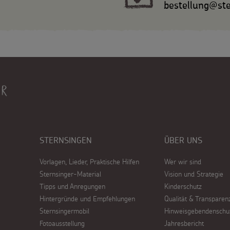
bestellung@ste
STERNSINGEN
ÜBER UNS
Vorlagen, Lieder, Praktische Hilfen
Wer wir sind
Sternsinger-Material
Vision und Strategie
Tipps und Anregungen
Kinderschutz
Hintergründe und Empfehlungen
Qualität & Transparen
Sternsingermobil
Hinweisgebendenschu
Fotoausstellung
Jahresbericht