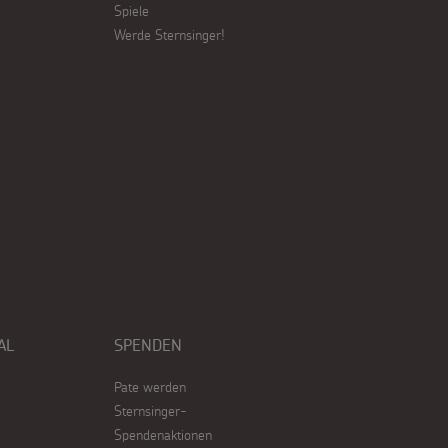
Spiele
Werde Sternsinger!
AL
SPENDEN
Pate werden
Sternsinger-
Spendenaktionen