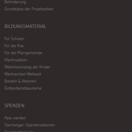
Behinderung
Grundsätze der Projektarbeit
BILDUNGSMATERIAL
Für Schulen
Für die Kita
Für die Pfarrgemeinde
Martinsaktion
Weltmissionstag der Kinder
Weihnachten Weltweit
Basteln & Aktionen
Gottesdienstbausteine
SPENDEN
Pate werden
Sternsinger-Spendenaktionen
Spendenformular