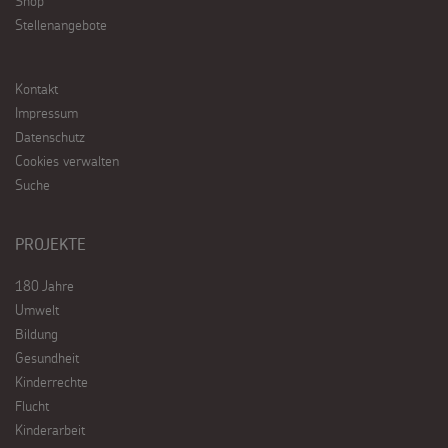
Shop
Stellenangebote
Kontakt
Impressum
Datenschutz
Cookies verwalten
Suche
PROJEKTE
180 Jahre
Umwelt
Bildung
Gesundheit
Kinderrechte
Flucht
Kinderarbeit