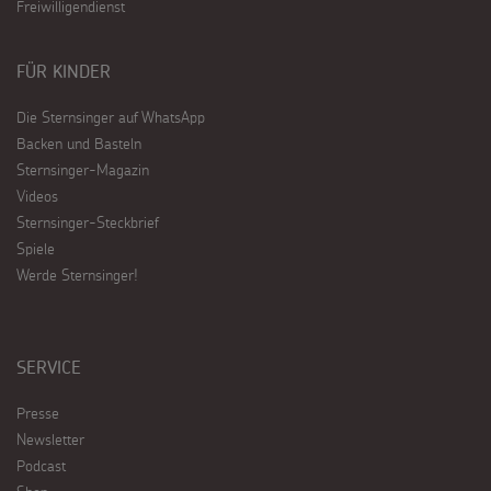
Freiwilligendienst
FÜR KINDER
Die Sternsinger auf WhatsApp
Backen und Basteln
Sternsinger-Magazin
Videos
Sternsinger-Steckbrief
Spiele
Werde Sternsinger!
SERVICE
Presse
Newsletter
Podcast