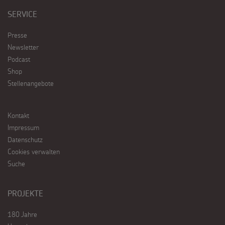
SERVICE
Presse
Newsletter
Podcast
Shop
Stellenangebote
Kontakt
Impressum
Datenschutz
Cookies verwalten
Suche
PROJEKTE
180 Jahre