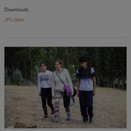
Downloads
JPG-Datei