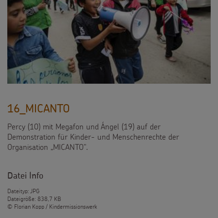
16_MICANTO
Percy (10) mit Megafon und Ángel (19) auf der
Demonstration für Kinder- und Menschenrechte der
Organisation „MICANTO".
Datei Info
Dateityp: JPG
Dateigröße: 838,7 KB
© Florian Kopp / Kindermissionswerk