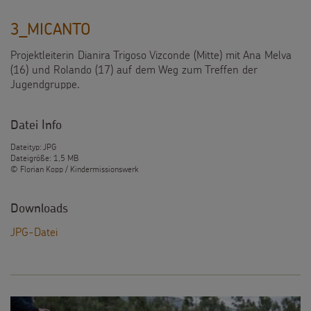
3_MICANTO
Projektleiterin Dianira Trigoso Vizconde (Mitte) mit Ana Melva
(16) und Rolando (17) auf dem Weg zum Treffen der
Jugendgruppe.
Datei Info
Dateityp: JPG
Dateigröße: 1,5 MB
© Florian Kopp / Kindermissionswerk
Downloads
JPG-Datei