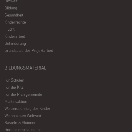
Umwelt
Bildung
Gesundheit
Kinderrechte
Flucht
Kinderarbeit
Behinderung
Grundsätze der Projektarbeit
BILDUNGSMATERIAL
Für Schulen
Für die Kita
Für die Pfarrgemeinde
Martinsaktion
Weltmissionstag der Kinder
Weihnachten Weltweit
Basteln & Aktionen
Gottesdienstbausteine