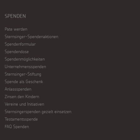
SPENDEN
Pate werden
Sternsinger-Spendenaktionen
Spendenformular
Spendendose
Spendenmöglichkeiten
Unternehmensspenden
Sternsinger-Stiftung
Spende als Geschenk
Anlassspenden
Zinsen den Kindern
Vereine und Initiativen
Sternsingerspenden gezielt einsetzen
Testamentsspende
FAQ Spenden