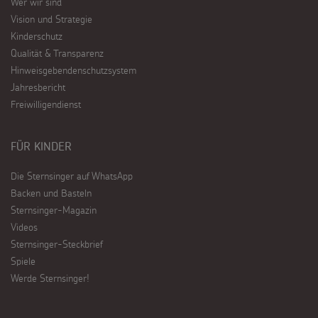
Wer wir sind
Vision und Strategie
Kinderschutz
Qualität & Transparenz
Hinweisgebendenschutzsystem
Jahresbericht
Freiwilligendienst
FÜR KINDER
Die Sternsinger auf WhatsApp
Backen und Basteln
Sternsinger-Magazin
Videos
Sternsinger-Steckbrief
Spiele
Werde Sternsinger!