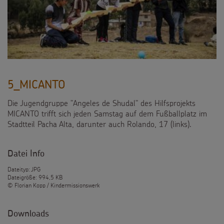
5_MICANTO
Die Jugendgruppe "Angeles de Shudal" des Hilfsprojekts
MICANTO trifft sich jeden Samstag auf dem Fußballplatz im
Stadtteil Pacha Alta, darunter auch Rolando, 17 (links).
Datei Info
Dateityp: JPG
Dateigröße: 994,5 KB
© Florian Kopp / Kindermissionswerk
Downloads