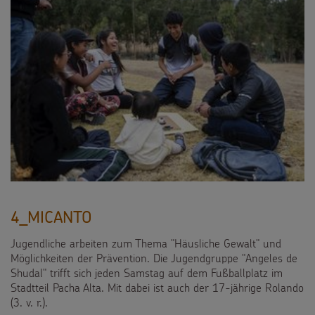
4_MICANTO
Jugendliche arbeiten zum Thema "Häusliche Gewalt" und
Möglichkeiten der Prävention. Die Jugendgruppe "Angeles de
Shudal" trifft sich jeden Samstag auf dem Fußballplatz im
Stadtteil Pacha Alta. Mit dabei ist auch der 17-jährige Rolando
(3. v. r.).