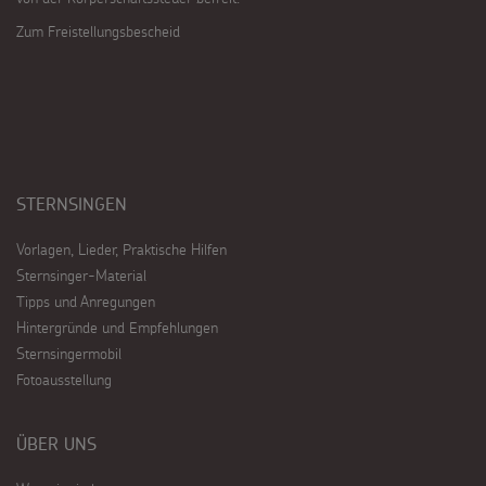
Zum Freistellungsbescheid
STERNSINGEN
Vorlagen, Lieder, Praktische Hilfen
Sternsinger-Material
Tipps und Anregungen
Hintergründe und Empfehlungen
Sternsingermobil
Fotoausstellung
ÜBER UNS