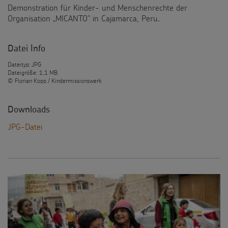
Demonstration für Kinder- und Menschenrechte der
Testamentsspende
Organisation „MICANTO" in Cajamarca, Peru.
FAQ Spenden
Datei Info
Dateityp: JPG
Dateigröße: 1,1 MB
© Florian Kopp / Kindermissionswerk
Downloads
JPG-Datei