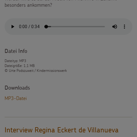
besonders ankommen?
Datei Info
Dateityp: MP3
Dateigröße: 1,1 MB
© Urte Podszuweit / Kindermissionswerk
Downloads
MP3-Datei
Interview Regina Eckert de Villanueva