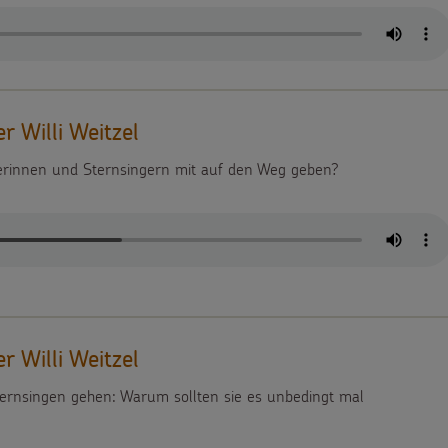
r Willi Weitzel
erinnen und Sternsingern mit auf den Weg geben?
r Willi Weitzel
 Sternsingen gehen: Warum sollten sie es unbedingt mal