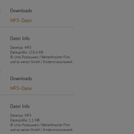
Downloads
MP3-Datei
Datei Info
Dateityp: MP3
Dateigröße: 215,6 KB
© Urte Podszuweit / Welterforscher Film
und so weiter GmbH / Kindermissionswerk
Downloads
MP3-Datei
Datei Info
Dateityp: MP3
Dateigröße: 1,1 MB
© Urte Podszuweit / Welterforscher Film
und so weiter GmbH / Kindermissionswerk