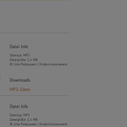
Datei Info
Dateityp: MP3
Dateigröße: 1,4 MB
© Urte Podszuweit / Kindermissionswerk
Downloads
MP3-Datei
Datei Info
Dateityp: MP3
Dateigröße: 1,4 MB
© Urte Podszuweit / Kindermissionswerk