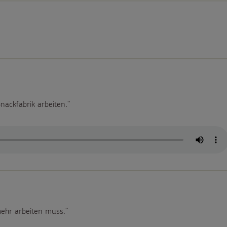
nackfabrik arbeiten."
 mehr arbeiten muss."