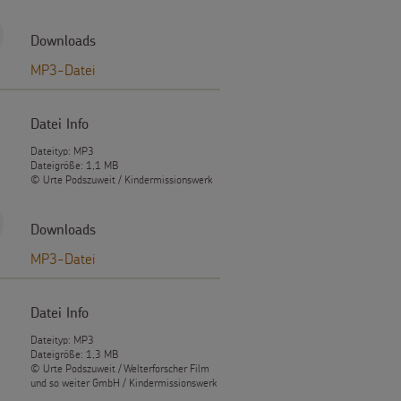
Downloads
MP3-Datei
Datei Info
Dateityp: MP3
Dateigröße: 1,1 MB
© Urte Podszuweit / Kindermissionswerk
Downloads
MP3-Datei
Datei Info
Dateityp: MP3
Dateigröße: 1,3 MB
© Urte Podszuweit / Welterforscher Film
und so weiter GmbH / Kindermissionswerk