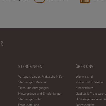
STERNSINGEN
ÜBER UNS
Vorlagen, Lieder, Praktische Hilfen
Wer wir sind
Sternsinger-Material
Vision und Strategie
Tipps und Anregungen
Kinderschutz
Hintergründe und Empfehlungen
Qualität & Transparen
Sternsingermobil
Hinweisgebendenschu
Fotoausstellung
Jahresbericht