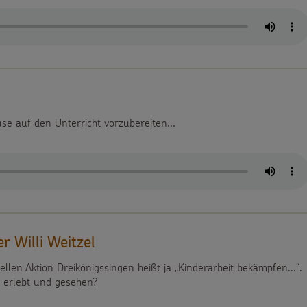
e auf den Unterricht vorzubereiten...
r Willi Weitzel
ellen Aktion Dreikönigssingen heißt ja „Kinderarbeit bekämpfen...“.
h erlebt und gesehen?