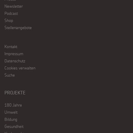
Newsletter
Podcast
Shop
Stellenangebote
Kontakt
Impressum
Datenschutz
Cookies verwalten
Suche
PROJEKTE
180 Jahre
Umwelt
Bildung
Gesundheit