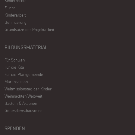
Kinderrechte
Flucht
Kinderarbeit
Behinderung
Grundsätze der Projektarbeit
BILDUNGSMATERIAL
Für Schulen
Für die Kita
Für die Pfarrgemeinde
Martinsaktion
Weltmissionstag der Kinder
Weihnachten Weltweit
Basteln & Aktionen
Gottesdienstbausteine
SPENDEN