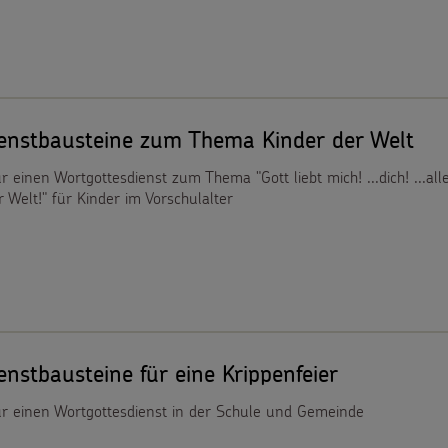
ienstbausteine zum Thema Kinder der Welt
r einen Wortgottesdienst zum Thema "Gott liebt mich! ...dich! ...all
r Welt!" für Kinder im Vorschulalter
enstbausteine für eine Krippenfeier
ür einen Wortgottesdienst in der Schule und Gemeinde