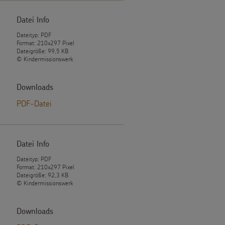
Datei Info
Dateityp: PDF
Format: 210x297 Pixel
Dateigröße: 99,5 KB
© Kindermissionswerk
Downloads
PDF-Datei
Datei Info
Dateityp: PDF
Format: 210x297 Pixel
Dateigröße: 92,3 KB
© Kindermissionswerk
Downloads