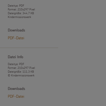
Dateityp: PDF
Format: 210x297 Pixel
Dateigröße: 344,7 KB
Kindermissionswerk
Downloads
PDF-Datei
Datei Info
Dateityp: PDF
Format: 210x297 Pixel
Dateigröße: 111,3 KB
© Kindermissionswerk
Downloads
PDF-Datei