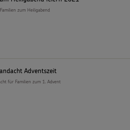
 Familien zum Heiligabend
andacht Adventszeit
cht für Familien zum 1. Advent