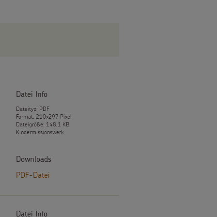
Datei Info
Dateityp: PDF
Format: 210x297 Pixel
Dateigröße: 148,1 KB
Kindermissionswerk
Downloads
PDF-Datei
Datei Info