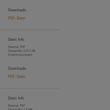
Downloads
PDF-Datei
Datei Info
Dateityp: PDF
Dateigröße: 419,3 KB
Kindermissionswerk
Downloads
PDF-Datei
Datei Info
Dateityp: PDF
Dateigröße: 2,5 MB