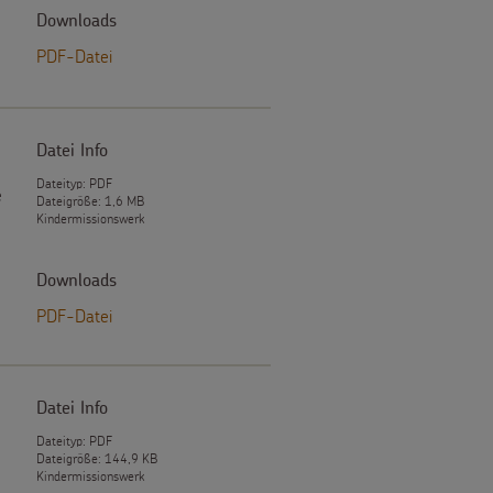
Downloads
PDF-Datei
Datei Info
Dateityp: PDF
e
Dateigröße: 1,6 MB
Kindermissionswerk
Downloads
PDF-Datei
Datei Info
Dateityp: PDF
Dateigröße: 144,9 KB
Kindermissionswerk