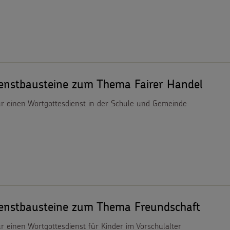
ienstbausteine zum Thema Fairer Handel
ür einen Wortgottesdienst in der Schule und Gemeinde
ienstbausteine zum Thema Freundschaft
r einen Wortgottesdienst für Kinder im Vorschulalter