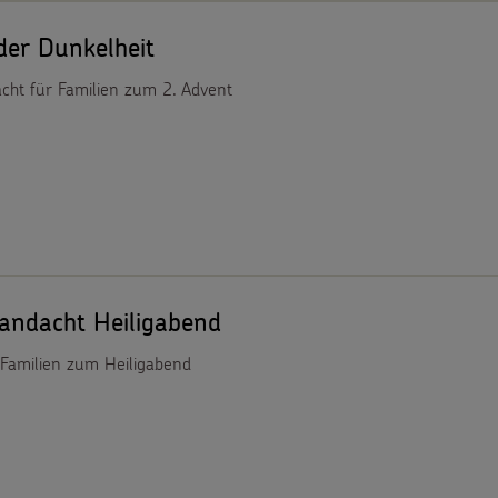
 der Dunkelheit
cht für Familien zum 2. Advent
andacht Heiligabend
 Familien zum Heiligabend