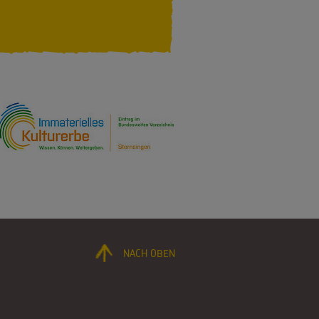
NACH OBEN