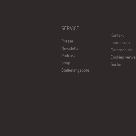
SERVICE
Kontakt
Presse
Impressum
Newsletter
Datenschutz
Podcast
Cookies verwa
Shop
Suche
Stellenangebote