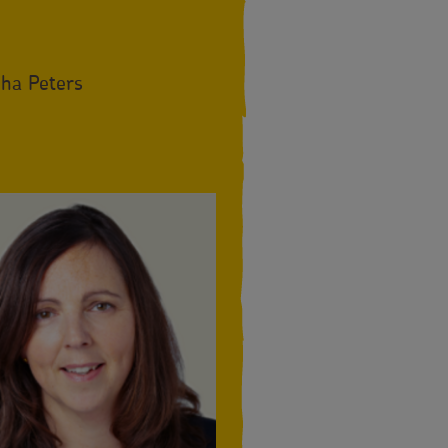
ha Peters