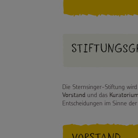
Stiftungsg
Die Sternsinger-Stiftung wird
und das
Vorstand
Kuratoriu
Entscheidungen im Sinne der 
Vorstand