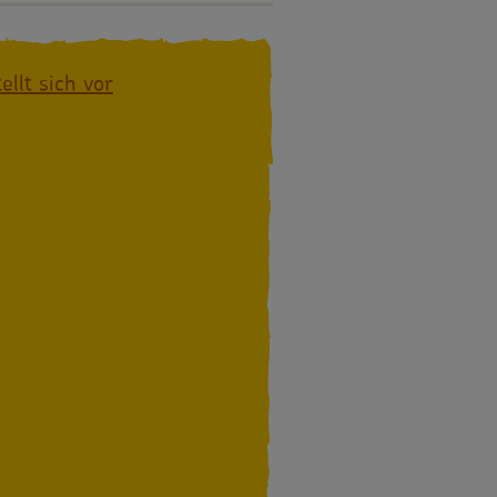
ellt sich vor