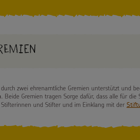
remien
 durch zwei ehrenamtliche Gremien unterstützt und beg
. Beide Gremien tragen Sorge dafür, dass alle für die 
m
Stifterinnen und Stifter und im Einklang mit der
Stif