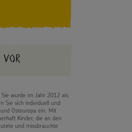
 vor
s. Sie wurde im Jahr 2012 als
n Sie sich individuell und
- und Osteuropa ein. Mit
erhaft Kinder, die an den
eutete und missbrauchte