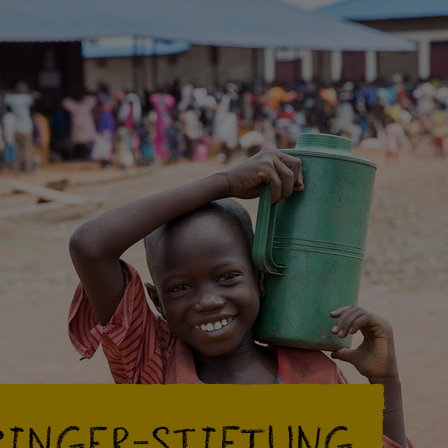
singer-Stiftung