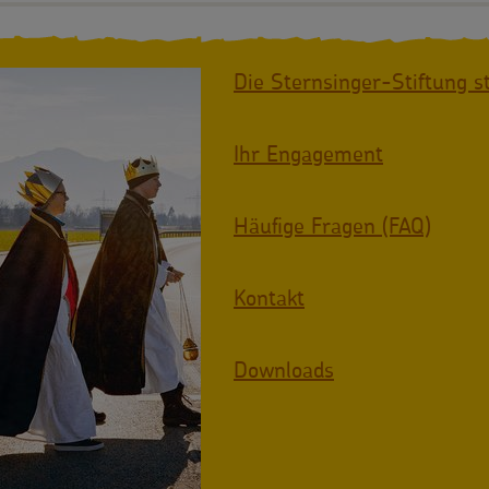
Die Sternsinger-Stiftung st
Ihr Engagement
Häufige Fragen (FAQ)
Kontakt
Downloads