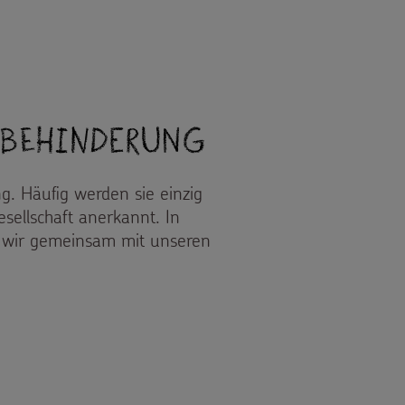
 KINDERRECHTE
 Behinderung
g. Häufig werden sie einzig
Gesellschaft anerkannt. In
n wir gemeinsam mit unseren
 BEHINDERUNG