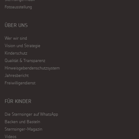
Fotoausstellung
ÜBER UNS
Wer wir sind
Vision und Strategie
Kinderschutz
Qualität & Transparenz
Hinweisgebendenschutzsystem
Jahresbericht
Freiwilligendienst
FÜR KINDER
Die Sternsinger auf WhatsApp
Backen und Basteln
Sternsinger-Magazin
Videos