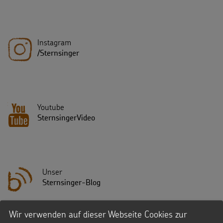
Instagram
/Sternsinger
Youtube
SternsingerVideo
Unser
Sternsinger-Blog
Wir verwenden auf dieser Webseite Cookies zur