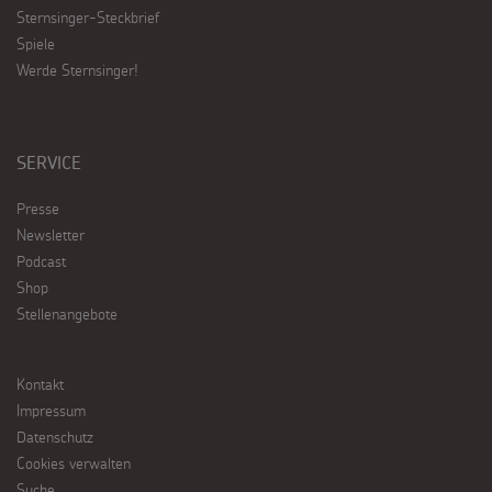
Sternsinger-Steckbrief
Spiele
Werde Sternsinger!
SERVICE
Presse
Newsletter
Podcast
Shop
Stellenangebote
Kontakt
Impressum
Datenschutz
Cookies verwalten
Suche