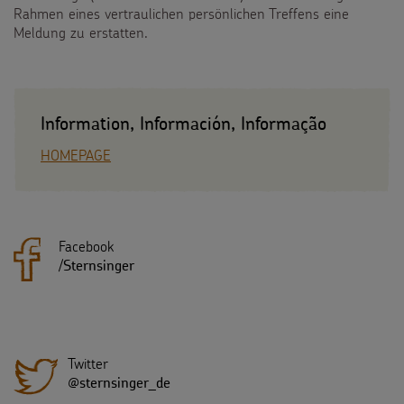
Rahmen eines vertraulichen persönlichen Treffens eine
Meldung zu erstatten.
Information, Información, Informação
HOMEPAGE
Facebook
/
Sternsinger
Twitter
@sternsinger_de