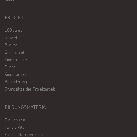
PROJEKTE
180 Jahre
Umwelt
Bildung
Gesundheit
Kinderrechte
Flucht
Kinderarbeit
Behinderung
Grundsätze der Projektarbeit
BILDUNGSMATERIAL
Für Schulen
Für die Kita
Für die Pfarrgemeinde