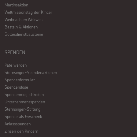
Martinsaktion
Weltmissionstag der Kinder
Weihnachten Weltweit
Basteln & Aktionen
Gottesdienstbausteine
SPENDEN
Pate werden
Sternsinger-Spendenaktionen
Spendenformular
Spendendose
Spendenmöglichkeiten
Unternehmensspenden
Sternsinger-Stiftung
Spende als Geschenk
Anlassspenden
Zinsen den Kindern