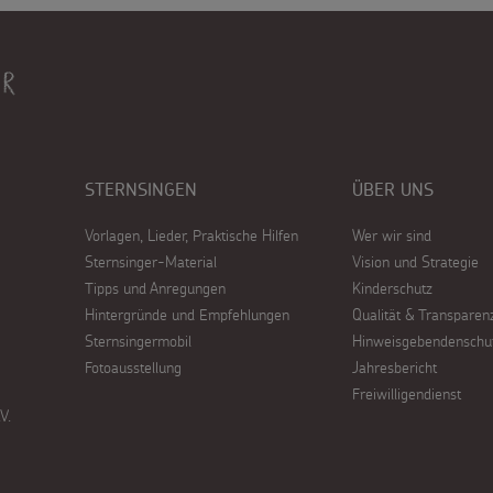
STERNSINGEN
ÜBER UNS
Vorlagen, Lieder, Praktische Hilfen
Wer wir sind
Sternsinger-Material
Vision und Strategie
Tipps und Anregungen
Kinderschutz
Hintergründe und Empfehlungen
Qualität & Transparen
Sternsingermobil
Hinweisgebendenschu
Fotoausstellung
Jahresbericht
Freiwilligendienst
V.