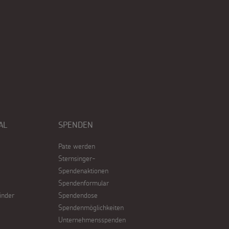
AL
SPENDEN
Pate werden
Sternsinger-
Spendenaktionen
Spendenformular
inder
Spendendose
Spendenmöglichkeiten
Unternehmensspenden