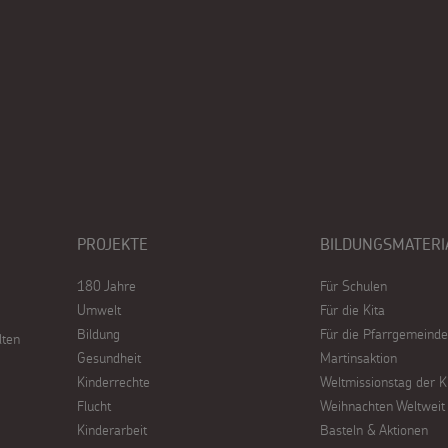
PROJEKTE
BILDUNGSMATERI
180 Jahre
Für Schulen
Umwelt
Für die Kita
Bildung
Für die Pfarrgemeinde
lten
Gesundheit
Martinsaktion
Kinderrechte
Weltmissionstag der K
Flucht
Weihnachten Weltweit
Kinderarbeit
Basteln & Aktionen