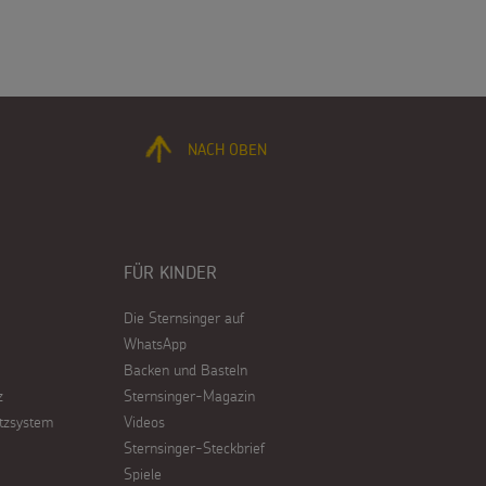
NACH OBEN
FÜR KINDER
Die Sternsinger auf
WhatsApp
Backen und Basteln
z
Sternsinger-Magazin
tzsystem
Videos
Sternsinger-Steckbrief
Spiele