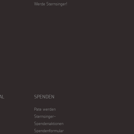
Werde Sternsinger!
AL
SPENDEN
Pate werden
Sternsinger-
Spendenaktionen
Spendenformular