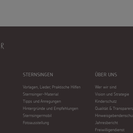
STERNSINGEN
ÜBER UNS
Vorlagen, Lieder, Praktische Hilfen
Wer wir sind
Sternsinger-Material
Vision und Strategie
Tipps und Anregungen
Kinderschutz
Hintergründe und Empfehlungen
Qualität & Transparen
Sternsingermobil
Hinweisgebendenschu
Fotoausstellung
Jahresbericht
Freiwilligendienst