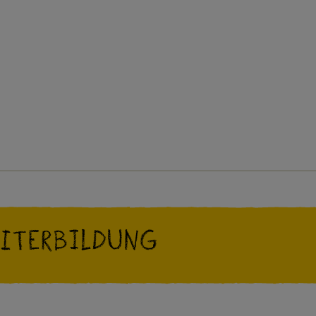
eiterbildung