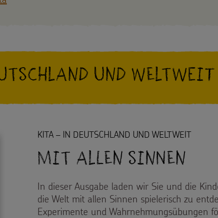
eutschland und weltweit
KITA – IN DEUTSCHLAND UND WELTWEIT
Mit allen Sinnen
In dieser Ausgabe laden wir Sie und die Kind
die Welt mit allen Sinnen spielerisch zu entd
Experimente und Wahrnehmungsübungen för