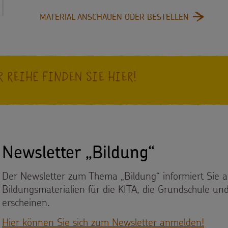
: NEIN ZU
MATERIAL ANSCHAUEN ODER BESTELLEN
 Reihe finden Sie hier!
Newsletter „Bildung“
Der Newsletter zum Thema „Bildung“ informiert Sie 
Bildungsmaterialien für die KITA, die Grundschule un
erscheinen.
Hier können Sie sich zum Newsletter anmelden!