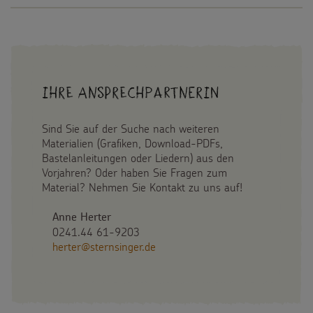
Ihre Ansprechpartnerin
Sind Sie auf der Suche nach weiteren
Materialien (Grafiken, Download-PDFs,
Bastelanleitungen oder Liedern) aus den
Vorjahren? Oder haben Sie Fragen zum
Material? Nehmen Sie Kontakt zu uns auf!
Anne Herter
0241.44 61-9203
herter@sternsinger.de