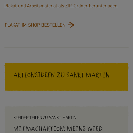
Plakat und Arbeitsmaterial als ZIP-Ordner herunterladen
:
PLAKAT IM SHOP BESTELLEN
Aktionsideen zu Sankt Martin
KLEIDER TEILEN ZU SANKT MARTIN
Mitmachaktion: Meins wird