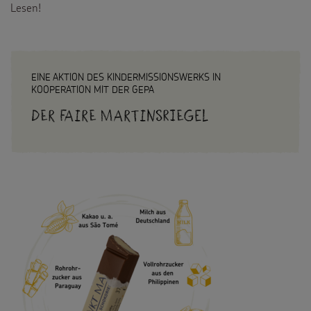
Lesen!
EINE AKTION DES KINDERMISSIONSWERKS IN
KOOPERATION MIT DER GEPA
Der faire Martinsriegel