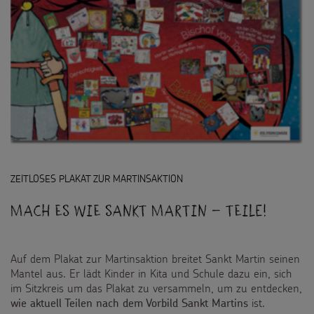
ZEITLOSES PLAKAT ZUR MARTINSAKTION
Mach es wie Sankt Martin – teile!
Auf dem Plakat zur Martinsaktion breitet Sankt Martin seinen
Mantel aus. Er lädt Kinder in Kita und Schule dazu ein, sich
im Sitzkreis um das Plakat zu versammeln, um zu entdecken,
ist.
wie aktuell Teilen nach dem Vorbild Sankt Martins