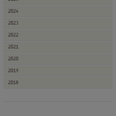
2024
2023
2022
2021
2020
2019
2018