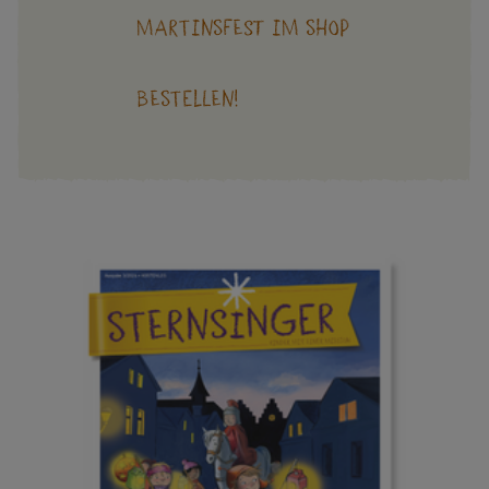
Martinsfest im Shop
bestellen!