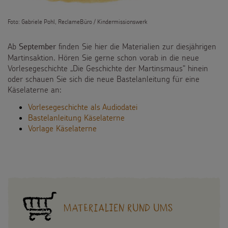
Foto: Gabriele Pohl, ReclameBüro / Kindermissionswerk
Ab
finden Sie hier die Materialien zur diesjährigen
September
Martinsaktion. Hören Sie gerne schon vorab in die neue
Vorlesegeschichte „Die Geschichte der Martinsmaus“ hinein
oder schauen Sie sich die neue Bastelanleitung für eine
Käselaterne an:
Vorlesegeschichte als Audiodatei
Bastelanleitung Käselaterne
Vorlage Käselaterne
Materialien rund ums