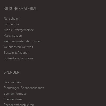
BILDUNGSMATERIAL
Für Schulen
Für die Kita
Für die Pfarrgemeinde
Martinsaktion
Weltmissionstag der Kinder
Weihnachten Weltweit
Basteln & Aktionen
Gottesdienstbausteine
SPENDEN
Pate werden
Sternsinger-Spendenaktionen
Spendenformular
Spendendose
Spendenmöglichkeiten