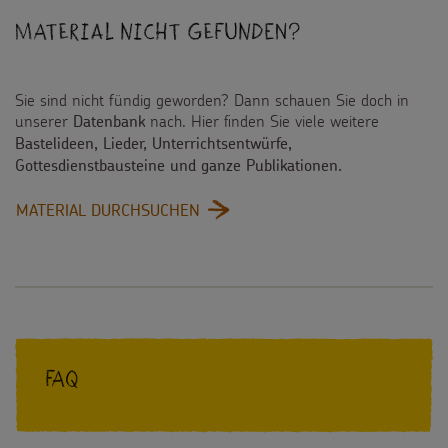
Material nicht gefunden?
Sie sind nicht fündig geworden? Dann schauen Sie doch in
unserer
nach. Hier finden Sie viele weitere
Datenbank
Bastelideen, Lieder, Unterrichtsentwürfe,
Gottesdienstbausteine und ganze Publikationen.
:
MATERIAL DURCHSUCHEN
FAQ