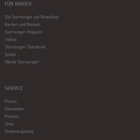
FÜR KINDER
Die Sternsinger auf WhatsApp
Backen und Basteln
Sternsinger-Magazin
Videos
Sternsinger-Steckbrief
Spiele
Werde Sternsinger!
SERVICE
Presse
Newsletter
Podcast
Shop
Stellenangebote