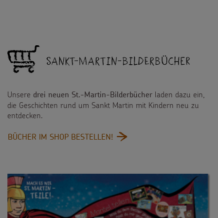
Sankt-Martin-Bilderbücher
Unsere
laden dazu ein,
drei neuen St.-Martin-Bilderbücher
die Geschichten rund um Sankt Martin mit Kindern neu zu
entdecken.
:
BÜCHER IM SHOP BESTELLEN!
SANKT-
MARTIN-
BILDERBÜCHER