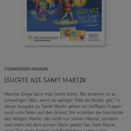
STERNSINGER-MAGAZIN
Leuchte wie Sankt Martin
Manche Dinge kann man leicht teilen. Bei anderen ist es
schwieriger: Was, wenn es weniger Teile als Kinder gibt? In
dieser Ausgabe zu Sankt Martin gehen wir kniffligen Fragen
rund ums Teilen auf den Grund. Wir erzählen die Geschichte
des heiligen Martin, der nicht nur seinen Mantel, sondern
weit mehr mit dem armen Mann geteilt hat. Viele Rätsel,
coole Teil-mich-Karten und Bastelideen laden junge