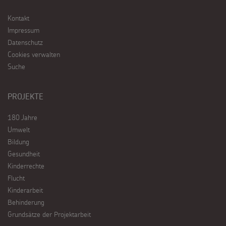
Kontakt
Impressum
Datenschutz
Cookies verwalten
Suche
PROJEKTE
180 Jahre
Umwelt
Bildung
Gesundheit
Kinderrechte
Flucht
Kinderarbeit
Behinderung
Grundsätze der Projektarbeit