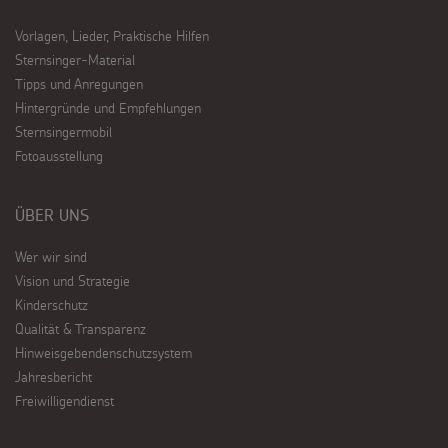
Vorlagen, Lieder, Praktische Hilfen
Sternsinger-Material
Tipps und Anregungen
Hintergründe und Empfehlungen
Sternsingermobil
Fotoausstellung
ÜBER UNS
Wer wir sind
Vision und Strategie
Kinderschutz
Qualität & Transparenz
Hinweisgebendenschutzsystem
Jahresbericht
Freiwilligendienst