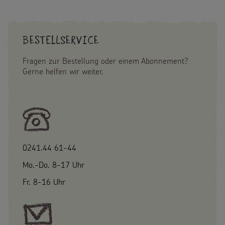
Bestellservice
Fragen zur Bestellung oder einem Abonnement?
Gerne helfen wir weiter.
0241.44 61-44
Mo.-Do. 8-17 Uhr
Fr. 8-16 Uhr