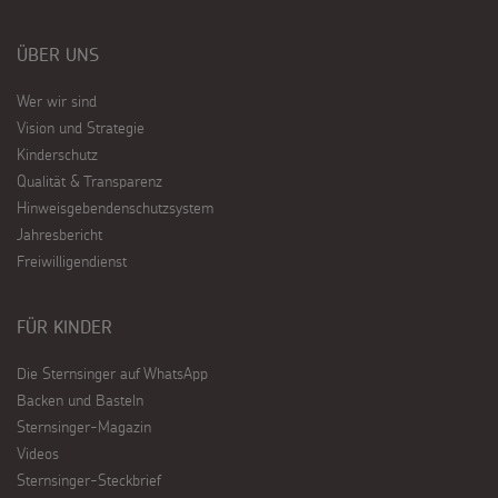
ÜBER UNS
Wer wir sind
Vision und Strategie
Kinderschutz
Qualität & Transparenz
Hinweisgebendenschutzsystem
Jahresbericht
Freiwilligendienst
FÜR KINDER
Die Sternsinger auf WhatsApp
Backen und Basteln
Sternsinger-Magazin
Videos
Sternsinger-Steckbrief