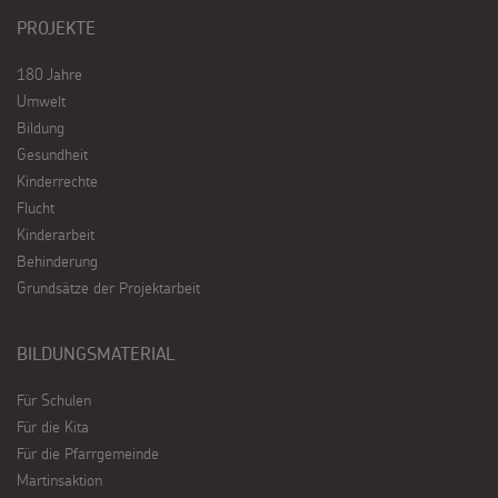
PROJEKTE
180 Jahre
Umwelt
Bildung
Gesundheit
Kinderrechte
Flucht
Kinderarbeit
Behinderung
Grundsätze der Projektarbeit
BILDUNGSMATERIAL
Für Schulen
Für die Kita
Für die Pfarrgemeinde
Martinsaktion