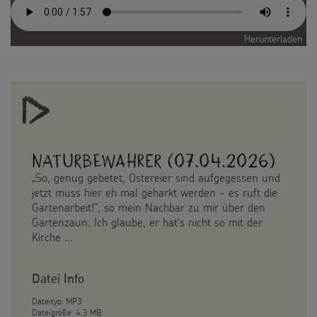
Herunterladen
Naturbewahrer (07.04.2026)
„So, genug gebetet, Ostereier sind aufgegessen und
jetzt muss hier eh mal geharkt werden - es ruft die
Gartenarbeit!“, so mein Nachbar zu mir über den
Gartenzaun. Ich glaube, er hat‘s nicht so mit der
Kirche ...
Datei Info
Dateityp: MP3
Dateigröße: 4,3 MB