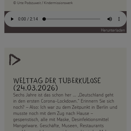
© Urte Podszuweit / Kindermissionswerk
Herunterladen
Welttag der Tuberkulose
(24.03.2026)
Sechs Jahre ist das schon her ... „Deutschland geht
in den ersten Corona-Lockdown.“ Erinnern Sie sich
noch? – Also: Ich war zu dem Zeitpunkt in Berlin und
musste noch mit dem Zug nach Hause –
gespenstisch, alle mit Maske, Desinfektionsmittel
Mangelware. Geschäfte, Museen, Restaurants