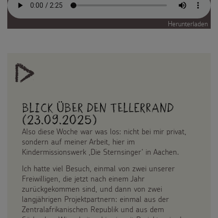
Herunterladen
Blick über den Tellerrand
(23.09.2025)
Also diese Woche war was los: nicht bei mir privat,
sondern auf meiner Arbeit, hier im
Kindermissionswerk ,Die Sternsinger‘ in Aachen.
Ich hatte viel Besuch, einmal von zwei unserer
Freiwilligen, die jetzt nach einem Jahr
zurückgekommen sind, und dann von zwei
langjährigen Projektpartnern: einmal aus der
Zentralafrikanischen Republik und aus dem