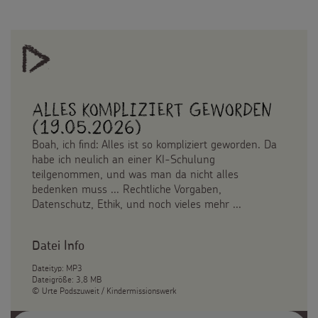
Alles kompliziert geworden
(19.05.2026)
Boah, ich find: Alles ist so kompliziert geworden. Da
habe ich neulich an einer KI-Schulung
teilgenommen, und was man da nicht alles
bedenken muss ... Rechtliche Vorgaben,
Datenschutz, Ethik, und noch vieles mehr ...
Datei Info
Dateityp: MP3
Dateigröße: 3,8 MB
© Urte Podszuweit / Kindermissionswerk