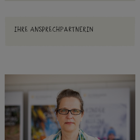
Ihre Ansprechpartnerin