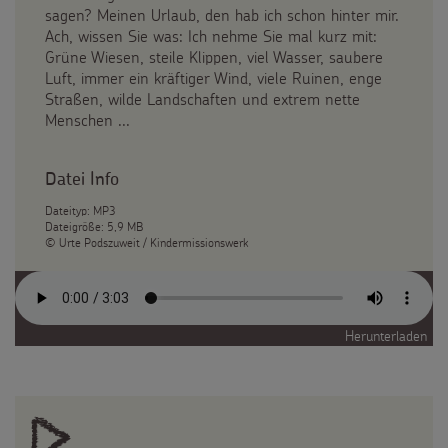
sagen? Meinen Urlaub, den hab ich schon hinter mir.
Ach, wissen Sie was: Ich nehme Sie mal kurz mit:
Grüne Wiesen, steile Klippen, viel Wasser, saubere
Luft, immer ein kräftiger Wind, viele Ruinen, enge
Straßen, wilde Landschaften und extrem nette
Menschen ...
Datei Info
Dateityp: MP3
Dateigröße: 5,9 MB
© Urte Podszuweit / Kindermissionswerk
Herunterladen