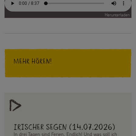
Herunterladen
Mehr hören!
Irischer Segen (14.07.2026)
In drei Tagen sind Ferien. Endlich! Und was soll ich