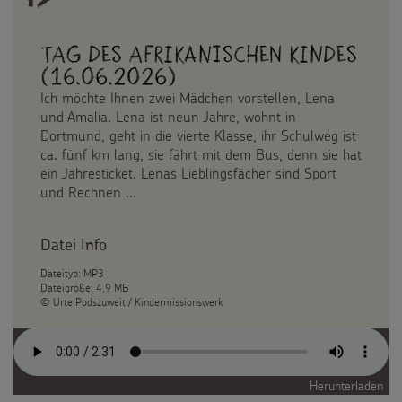
Tag des afrikanischen Kindes
(16.06.2026)
Ich möchte Ihnen zwei Mädchen vorstellen, Lena
und Amalia. Lena ist neun Jahre, wohnt in
Dortmund, geht in die vierte Klasse, ihr Schulweg ist
ca. fünf km lang, sie fährt mit dem Bus, denn sie hat
ein Jahresticket. Lenas Lieblingsfächer sind Sport
und Rechnen ...
Datei Info
Dateityp: MP3
Dateigröße: 4,9 MB
© Urte Podszuweit / Kindermissionswerk
Herunterladen