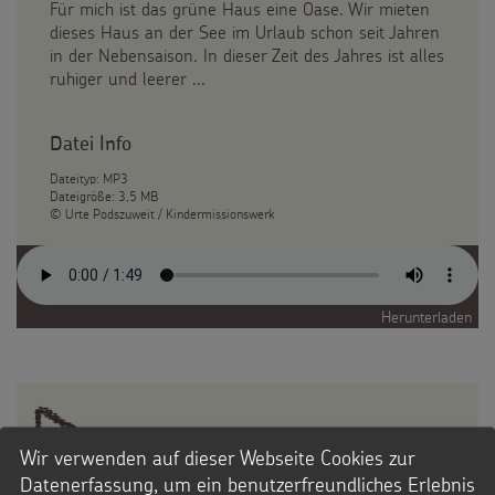
Für mich ist das grüne Haus eine Oase. Wir mieten
dieses Haus an der See im Urlaub schon seit Jahren
in der Nebensaison. In dieser Zeit des Jahres ist alles
ruhiger und leerer ...
Datei Info
Dateityp: MP3
Dateigröße: 3,5 MB
© Urte Podszuweit / Kindermissionswerk
Herunterladen
Wir verwenden auf dieser Webseite Cookies zur
Datenerfassung, um ein benutzerfreundliches Erlebnis