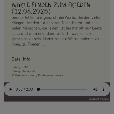
Worte finden zum Frieden
(12.08.2025)
Gerade fehlen mir ganz oft die Worte. Bei den vielen
Kriegen, bei den furchtbaren Nachrichten und den
vielen Menschen, die leiden, ist bei mir oft nur Leere
da ... und ich merke dann wirklich, was es heißt,
sprachlos zu sein. Daher hier die Worte anderer, zu
Krieg, zu Frieden ...
Datei Info
Dateityp: MP3
Dateigröße: 4,9 MB
© Urte Podszuweit / Kindermissionswerk
Herunterladen