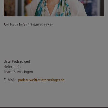
Foto: Martin Steffen / Kindermissionswerk
Urte Podszuweit
Referentin
Team Sternsingen
E-Mail:
podszuweit(at)sternsinger.de