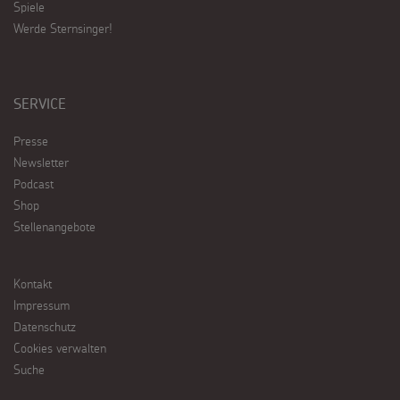
Spiele
Werde Sternsinger!
SERVICE
Presse
Newsletter
Podcast
Shop
Stellenangebote
Kontakt
Impressum
Datenschutz
Cookies verwalten
Suche