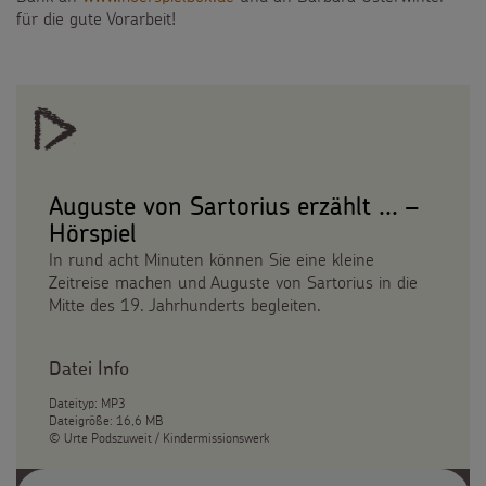
für die gute Vorarbeit!
Auguste von Sartorius erzählt ... –
Hörspiel
In rund acht Minuten können Sie eine kleine
Zeitreise machen und Auguste von Sartorius in die
Mitte des 19. Jahrhunderts begleiten.
Datei Info
Dateityp: MP3
Dateigröße: 16,6 MB
© Urte Podszuweit / Kindermissionswerk