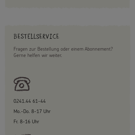
Bestellservice
Fragen zur Bestellung oder einem Abonnement?
Gerne helfen wir weiter.
0241.44 61-44
Mo.-Do. 8-17 Uhr
Fr. 8-16 Uhr