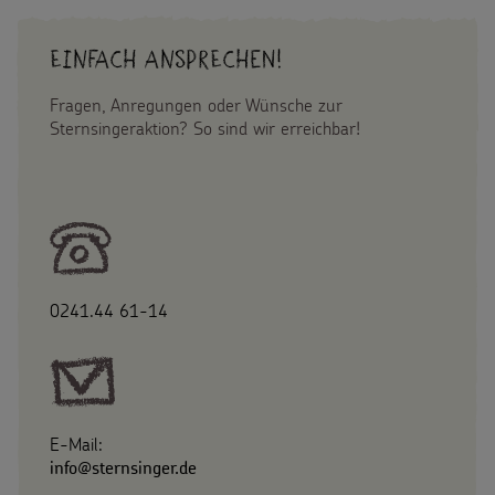
Einfach Ansprechen!
Fragen, Anregungen oder Wünsche zur
Sternsingeraktion? So sind wir erreichbar!
0241.44 61-14
E-Mail:
info@sternsinger.de