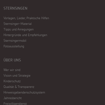
STERNSINGEN
Vorlagen, Lieder, Praktische Hilfen
Sternsinger-Material
Tipps und Anregungen
Hintergründe und Empfehlungen
Sternsingermobil
Fotoausstellung
ÜBER UNS
Wer wir sind
Vision und Strategie
Kinderschutz
Qualität & Transparenz
Hinweisgebendenschutzsystem
Jahresbericht
Freiwilligendienst