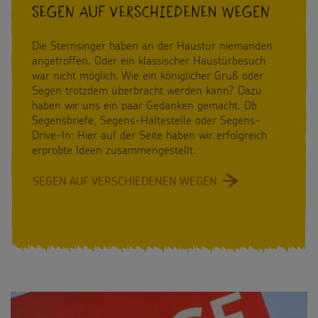
Segen auf verschiedenen Wegen
Die Sternsinger haben an der Haustür niemanden
angetroffen. Oder ein klassischer Haustürbesuch
war nicht möglich. Wie ein königlicher Gruß oder
Segen trotzdem überbracht werden kann? Dazu
haben wir uns ein paar Gedanken gemacht. Ob
Segensbriefe, Segens-Haltestelle oder Segens-
Drive-In: Hier auf der Seite haben wir erfolgreich
erprobte Ideen zusammengestellt.
SEGEN AUF VERSCHIEDENEN WEGEN
:
SEGEN
AUF
VERSCHIEDENEN
WEGEN