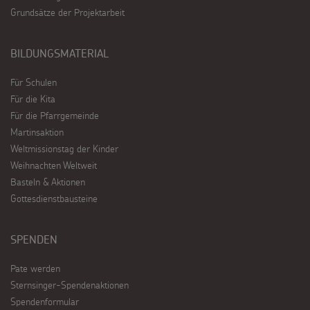
Grundsätze der Projektarbeit
BILDUNGSMATERIAL
Für Schulen
Für die Kita
Für die Pfarrgemeinde
Martinsaktion
Weltmissionstag der Kinder
Weihnachten Weltweit
Basteln & Aktionen
Gottesdienstbausteine
SPENDEN
Pate werden
Sternsinger-Spendenaktionen
Spendenformular