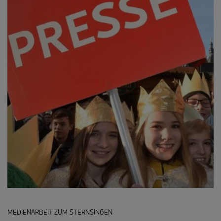
MEDIENARBEIT ZUM STERNSINGEN