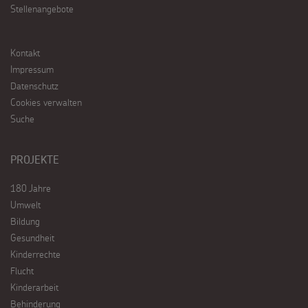
Stellenangebote
Kontakt
Impressum
Datenschutz
Cookies verwalten
Suche
PROJEKTE
180 Jahre
Umwelt
Bildung
Gesundheit
Kinderrechte
Flucht
Kinderarbeit
Behinderung