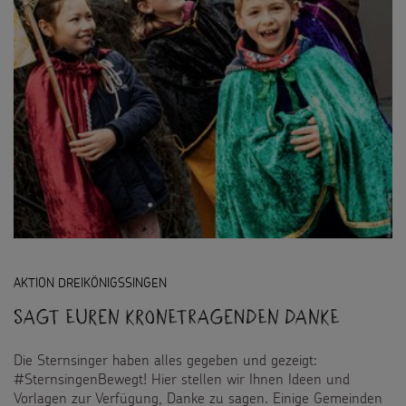
AKTION DREIKÖNIGSSINGEN
Sagt euren Kronetragenden DANKE
Die Sternsinger haben alles gegeben und gezeigt:
#SternsingenBewegt! Hier stellen wir Ihnen Ideen und
Vorlagen zur Verfügung, Danke zu sagen. Einige Gemeinden