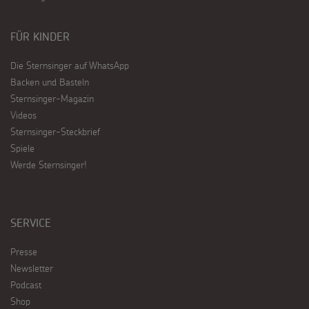
FÜR KINDER
Die Sternsinger auf WhatsApp
Backen und Basteln
Sternsinger-Magazin
Videos
Sternsinger-Steckbrief
Spiele
Werde Sternsinger!
SERVICE
Presse
Newsletter
Podcast
Shop