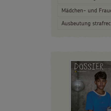
Mädchen- und Fraue
Ausbeutung strafrec