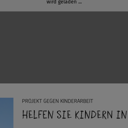
PROJEKT GEGEN KINDERARBEIT
Helfen Sie Kindern i