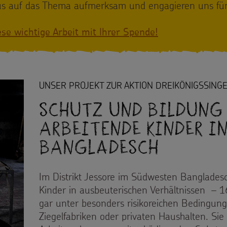
s auf das Thema aufmerksam und engagieren uns für 
ese wichtige Arbeit mit Ihrer Spende!
UNSER PROJEKT ZUR AKTION DREIKÖNIGSSING
Schutz und Bildung
arbeitende Kinder i
Bangladesch
Im Distrikt Jessore im Südwesten Banglades
Kinder in ausbeuterischen Verhältnissen –
gar unter besonders risikoreichen Bedingung
Ziegelfabriken oder privaten Haushalten. Sie 