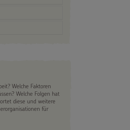
beit? Welche Faktoren
üssen? Welche Folgen hat
ortet diese und weitere
erorganisationen für