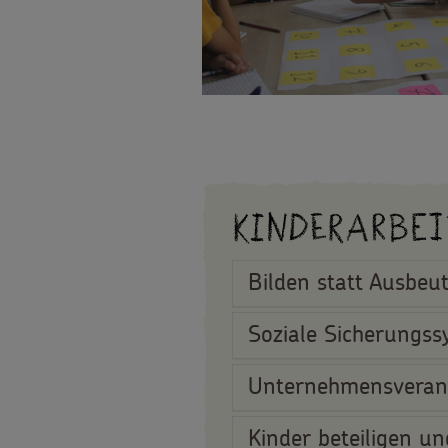
Kinderarbe
Bilden statt Ausbeu
Soziale Sicherungss
Unternehmensveran
Kinder beteiligen un