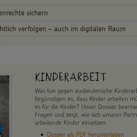
nrechte sichern
htlich verfolgen – auch im digitalen Raum
Kinderarbeit
Was tun gegen ausbeuterische Kinderar
begünstigen es, dass Kinder arbeiten m
es für die Kinder? Unser Dossier beantw
Fragen und zeigt, wie sich unserer Partn
arbeitende Kinder einsetzen.
Dossier als PDF herunterladen