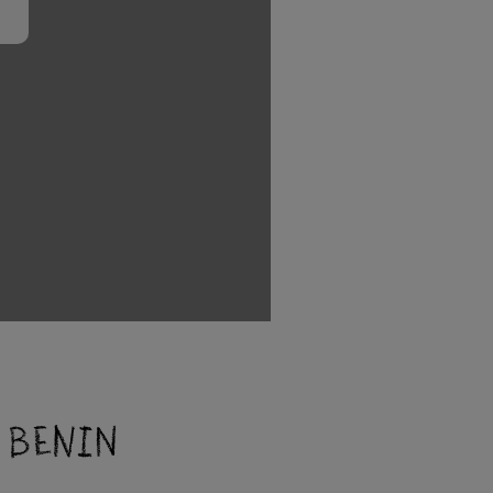
n Benin