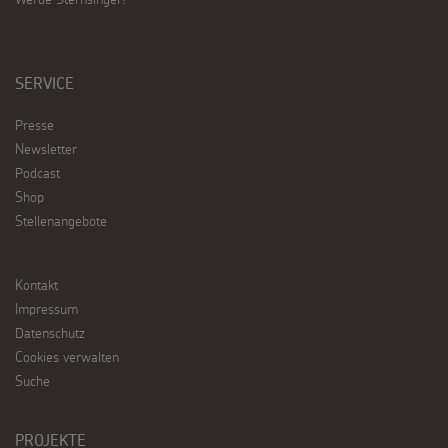
SERVICE
Presse
Newsletter
Podcast
Shop
Stellenangebote
Kontakt
Impressum
Datenschutz
Cookies verwalten
Suche
PROJEKTE