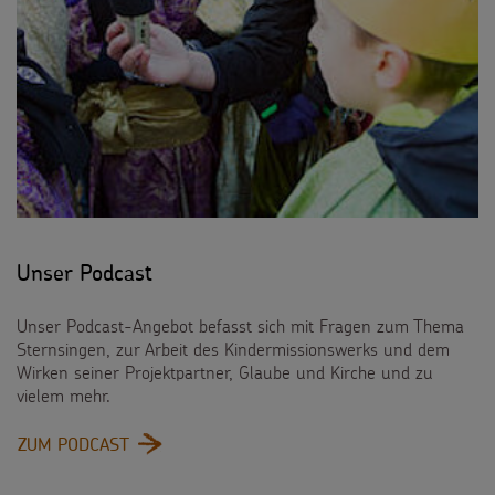
Unser Podcast
Unser Podcast-Angebot befasst sich mit Fragen zum Thema
Sternsingen, zur Arbeit des Kindermissionswerks und dem
Wirken seiner Projektpartner, Glaube und Kirche und zu
vielem mehr.
:
ZUM PODCAST
UNSER
PODCAST