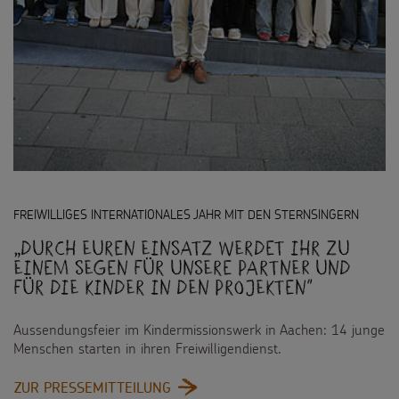
FREIWILLIGES INTERNATIONALES JAHR MIT DEN STERNSINGERN
„Durch euren Einsatz werdet ihr zu
einem Segen für unsere Partner und
für die Kinder in den Projekten"
Aussendungsfeier im Kindermissionswerk in Aachen: 14 junge
Menschen starten in ihren Freiwilligendienst.
:
ZUR PRESSEMITTEILUNG