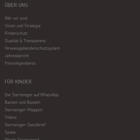
ÜBER UNS
Wer wir sind
Vision und Strategie
Kinderschutz
Qualität & Transparenz
Hinweisgebendenschutzsystem
Jahresbericht
Freiwilligendienst
FÜR KINDER
Die Sternsinger auf WhatsApp
Backen und Basteln
Sternsinger-Magazin
Videos
Sternsinger-Steckbrief
Spiele
Werde Sternsinger!