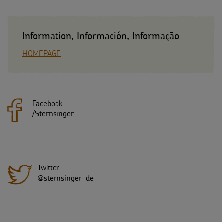
Information, Información, Informação
HOMEPAGE
Facebook
/
Sternsinger
Twitter
@sternsinger_de