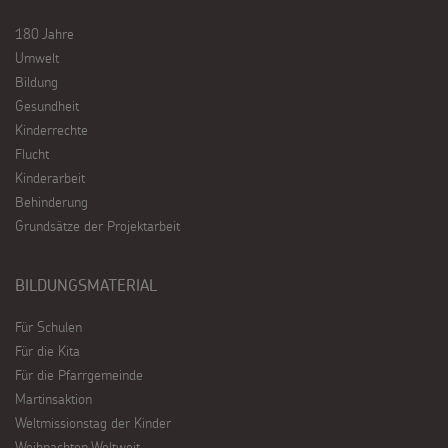
180 Jahre
Umwelt
Bildung
Gesundheit
Kinderrechte
Flucht
Kinderarbeit
Behinderung
Grundsätze der Projektarbeit
BILDUNGSMATERIAL
Für Schulen
Für die Kita
Für die Pfarrgemeinde
Martinsaktion
Weltmissionstag der Kinder
Weihnachten Weltweit