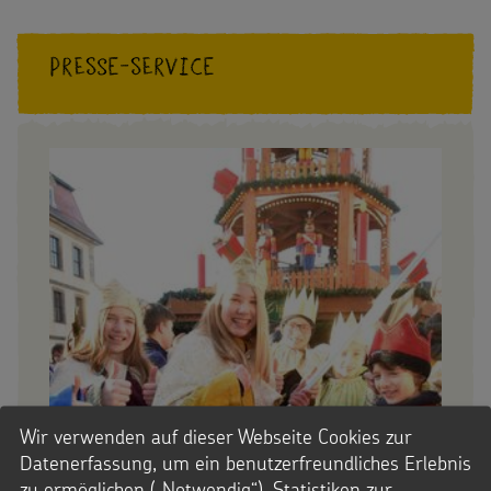
Presse-Service
Wir verwenden auf dieser Webseite Cookies zur
Datenerfassung, um ein benutzerfreundliches Erlebnis
zu ermöglichen („Notwendig“), Statistiken zur