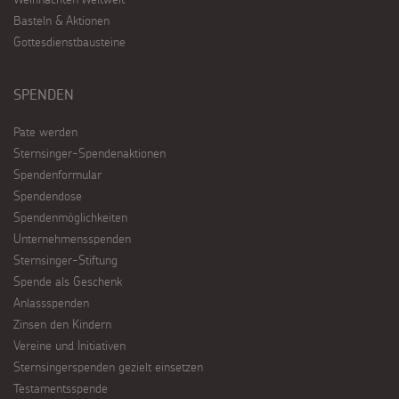
Basteln & Aktionen
Gottesdienstbausteine
SPENDEN
Pate werden
Sternsinger-Spendenaktionen
Spendenformular
Spendendose
Spendenmöglichkeiten
Unternehmensspenden
Sternsinger-Stiftung
Spende als Geschenk
Anlassspenden
Zinsen den Kindern
Vereine und Initiativen
Sternsingerspenden gezielt einsetzen
Testamentsspende