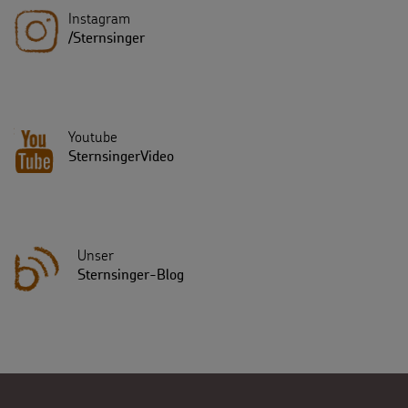
Instagram
/Sternsinger
Youtube
SternsingerVideo
Unser
Sternsinger-Blog