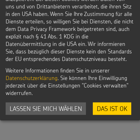
uns und von Drittanbietern verarbeitet, die ihren Sitz
in den USA haben. Wenn Sie Ihre Zustimmung für alle
Dienste erteilen, so willigen Sie bei Diensten, die nicht
dem Data Privacy Framework beigetreten sind, auch
explizit nach § 41 Abs. 1 KDG in die
Datenübermittlung in die USA ein. Wir informieren
Sie, dass bezüglich dieser Dienste kein den Standards
der EU entsprechendes Datenschutzniveau besteht.
Weitere Informationen finden Sie in unserer
Datenschutzerklärung
. Sie können Ihre Einwilligung
jederzeit über die Einstellungen "Cookies verwalten"
widerrufen.
LASSEN SIE MICH WÄHLEN
DAS IST OK