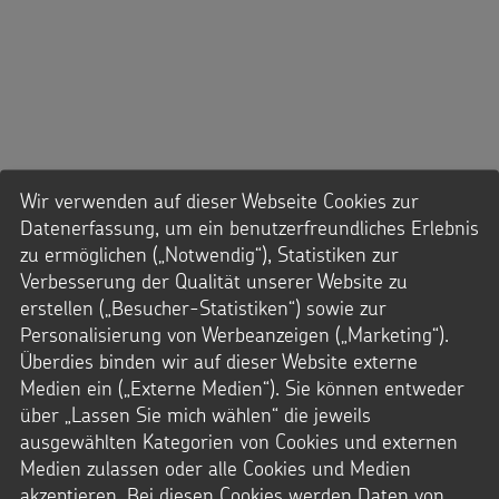
Wir verwenden auf dieser Webseite Cookies zur
Datenerfassung, um ein benutzerfreundliches Erlebnis
zu ermöglichen („Notwendig“), Statistiken zur
Verbesserung der Qualität unserer Website zu
erstellen („Besucher-Statistiken“) sowie zur
Personalisierung von Werbeanzeigen („Marketing“).
Überdies binden wir auf dieser Website externe
Medien ein („Externe Medien“). Sie können entweder
über „Lassen Sie mich wählen“ die jeweils
ausgewählten Kategorien von Cookies und externen
Medien zulassen oder alle Cookies und Medien
akzeptieren. Bei diesen Cookies werden Daten von