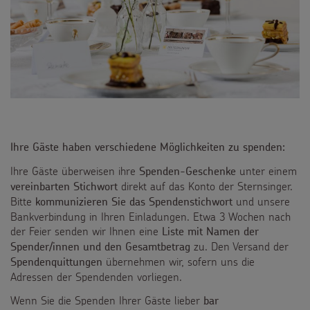
Ihre Gäste haben verschiedene Möglichkeiten zu spenden:
Ihre Gäste überweisen ihre
unter einem
Spenden-Geschenke
direkt auf das Konto der Sternsinger.
vereinbarten Stichwort
Bitte
und unsere
kommunizieren Sie das Spendenstichwort
Bankverbindung in Ihren Einladungen. Etwa 3 Wochen nach
der Feier senden wir Ihnen eine
Liste mit Namen der
zu. Den Versand der
Spender/innen und den Gesamtbetrag
übernehmen wir, sofern uns die
Spendenquittungen
Adressen der Spendenden vorliegen.
Wenn Sie die Spenden Ihrer Gäste lieber
bar