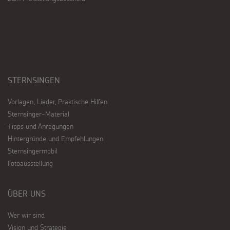
STERNSINGEN
Vorlagen, Lieder, Praktische Hilfen
Sternsinger-Material
Tipps und Anregungen
Hintergründe und Empfehlungen
Sternsingermobil
Fotoausstellung
ÜBER UNS
Wer wir sind
Vision und Strategie