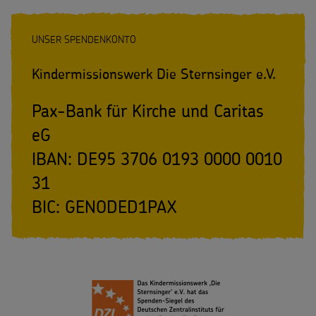
UNSER SPENDENKONTO
Kindermissionswerk Die Sternsinger e.V.
Pax-Bank für Kirche und Caritas
eG
IBAN: DE95 3706 0193 0000 0010
31
BIC: GENODED1PAX