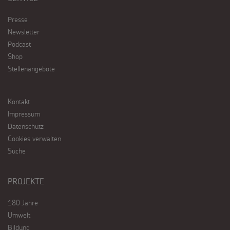
Presse
Newsletter
Podcast
Shop
Stellenangebote
Kontakt
Impressum
Datenschutz
Cookies verwalten
Suche
PROJEKTE
180 Jahre
Umwelt
Bildung