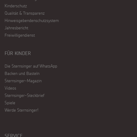
Kinderschutz
Qualität & Transparenz
Hinweisgebendenschutzsystem
Jahresbericht
Freiwilligendienst
FÜR KINDER
Die Sternsinger auf WhatsApp
Backen und Basteln
Sternsinger-Magazin
Videos
Sternsinger-Steckbrief
Spiele
Werde Sternsinger!
SERVICE