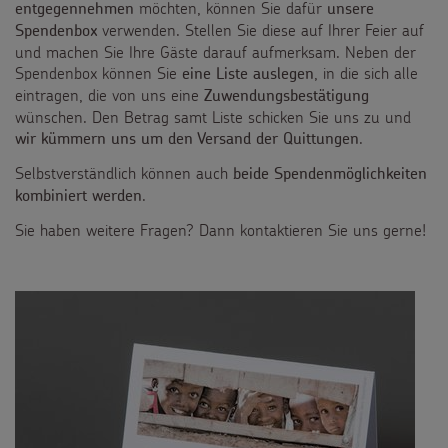
möchten, können Sie dafür
entgegennehmen
unsere
verwenden. Stellen Sie diese auf Ihrer Feier auf
Spendenbox
und machen Sie Ihre Gäste darauf aufmerksam. Neben der
Spendenbox können Sie
, in die sich alle
eine Liste auslegen
eintragen, die von uns eine
Zuwendungsbestätigung
wünschen. Den Betrag samt Liste schicken Sie uns zu und
.
wir kümmern uns um den Versand der Quittungen
Selbstverständlich können auch
beide Spendenmöglichkeiten
.
kombiniert werden
Sie haben weitere Fragen? Dann kontaktieren Sie uns gerne!