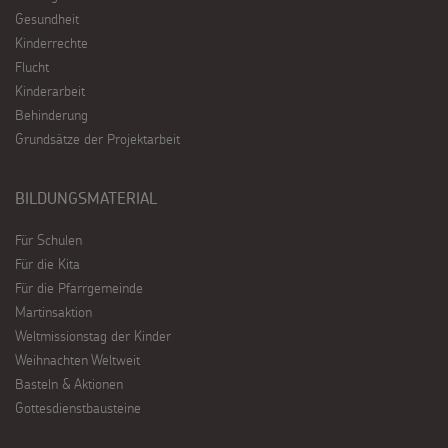
Gesundheit
Kinderrechte
Flucht
Kinderarbeit
Behinderung
Grundsätze der Projektarbeit
BILDUNGSMATERIAL
Für Schulen
Für die Kita
Für die Pfarrgemeinde
Martinsaktion
Weltmissionstag der Kinder
Weihnachten Weltweit
Basteln & Aktionen
Gottesdienstbausteine