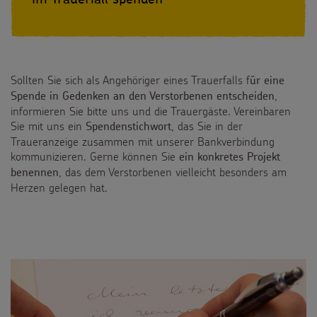
Sollten Sie sich als Angehöriger eines Trauerfalls f
ür eine
,
Spende in Gedenken an den Verstorbenen entscheiden
informieren Sie bitte uns und die Trauergäste. Vereinbaren
Sie mit uns ein
, das Sie in der
Spendenstichwort
Traueranzeige zusammen mit unserer Bankverbindung
kommunizieren. Gerne können Sie
ein konkretes Projekt
, das dem Verstorbenen vielleicht besonders am
benennen
Herzen gelegen hat.