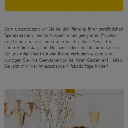
Suche
Suchbegriff
Gern unterstützen wir Sie bei der
Planung Ihrer persönlichen
, bei der Auswahl eines geeigneten Projekts
Spendenaktion
und freuen uns mit Ihnen über das Ergebnis. Sei es für
: Lassen
einen Geburtstag, eine Hochzeit oder ein Jubiläum
Sie uns
und
möglichst früh von Ihrem Vorhaben wissen
kündigen Sie Ihre Spendenaktion bei Ihren Gästen an! Helfen
Sie jetzt mit Ihrer Anlassspende hilfsbedürftige Kinder!