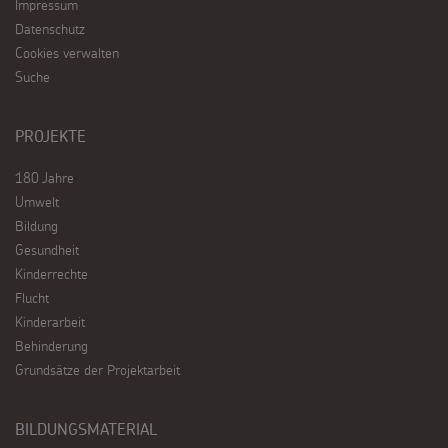
Impressum
Datenschutz
Cookies verwalten
Suche
PROJEKTE
180 Jahre
Umwelt
Bildung
Gesundheit
Kinderrechte
Flucht
Kinderarbeit
Behinderung
Grundsätze der Projektarbeit
BILDUNGSMATERIAL