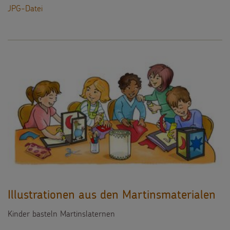
JPG-Datei
Illustrationen aus den Martinsmaterialen
Kinder basteln Martinslaternen