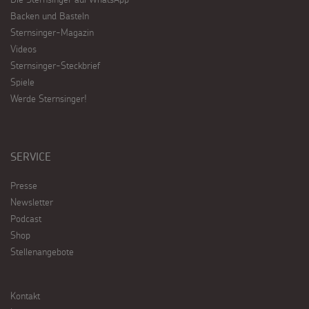
Backen und Basteln
Sternsinger-Magazin
Videos
Sternsinger-Steckbrief
Spiele
Werde Sternsinger!
SERVICE
Presse
Newsletter
Podcast
Shop
Stellenangebote
Kontakt