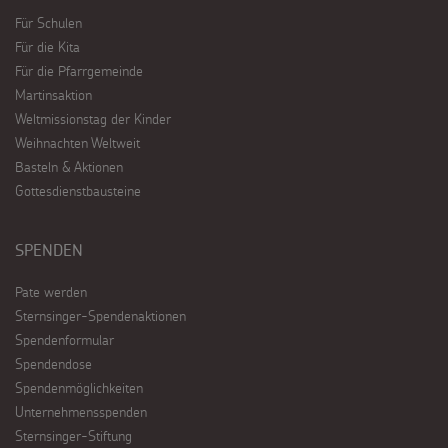
Für Schulen
Für die Kita
Für die Pfarrgemeinde
Martinsaktion
Weltmissionstag der Kinder
Weihnachten Weltweit
Basteln & Aktionen
Gottesdienstbausteine
SPENDEN
Pate werden
Sternsinger-Spendenaktionen
Spendenformular
Spendendose
Spendenmöglichkeiten
Unternehmensspenden
Sternsinger-Stiftung