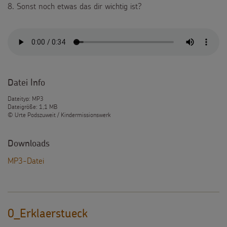
8. Sonst noch etwas das dir wichtig ist?
Datei Info
Dateityp: MP3
Dateigröße: 1,1 MB
© Urte Podszuweit / Kindermissionswerk
Downloads
MP3-Datei
0_Erklaerstueck