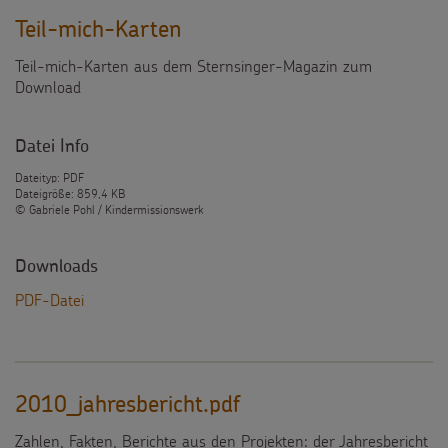
Teil-mich-Karten
Teil-mich-Karten aus dem Sternsinger-Magazin zum
Download
Datei Info
Dateityp: PDF
Dateigröße: 859,4 KB
© Gabriele Pohl / Kindermissionswerk
Downloads
PDF-Datei
2010_jahresbericht.pdf
Zahlen, Fakten, Berichte aus den Projekten: der Jahresbericht