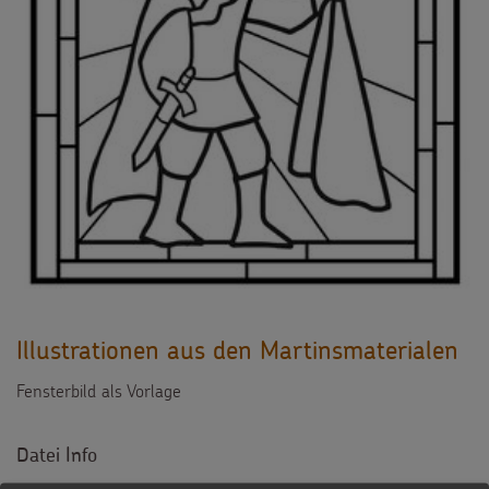
Illustrationen aus den Martinsmaterialen
Fensterbild als Vorlage
Datei Info