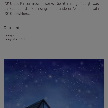
2010 des Kindermissionswerks ‚Die Sternsinger‘ zeigt, was
die Spenden der Sternsinger und anderer Aktionen im Jahr
2010 bewirken…
Datei Info
Dateityp:
Dateigröße: 0,0 B