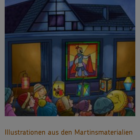
Illustrationen aus den Martinsmaterialien