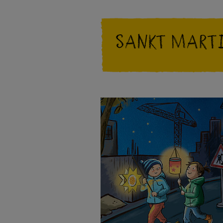
Sankt Marti