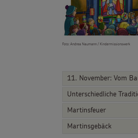
Foto: Andrea Naumann / Kindermissionswerk
11. November: Vom Bau
Unterschiedliche Tradit
Martinsfeuer
Martinsgebäck