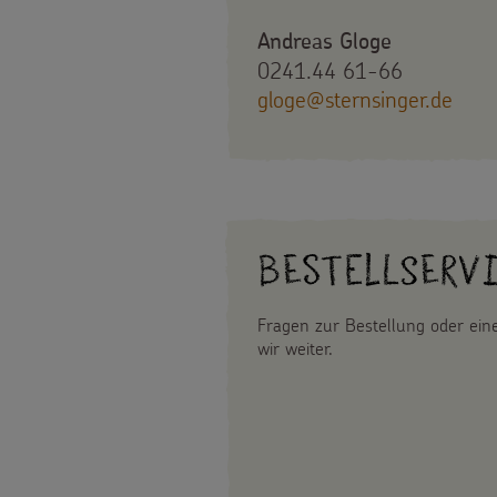
Andreas Gloge
0241.44 61-66
gloge@sternsinger.de
Bestellserv
Fragen zur Bestellung oder ei
wir weiter.