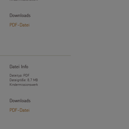
Downloads
PDF-Datei
Datei Info
Dateityp: PDF
Dateigröße: 8,7 MB
Kindermissionswerk
Downloads
PDF-Datei