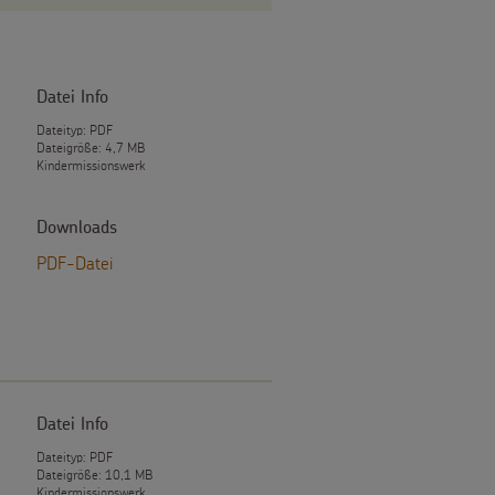
Datei Info
Dateityp: PDF
Dateigröße: 4,7 MB
Kindermissionswerk
Downloads
PDF-Datei
Datei Info
Dateityp: PDF
Dateigröße: 10,1 MB
Kindermissionswerk