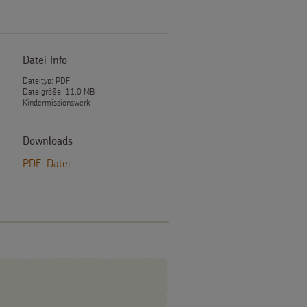
Datei Info
Dateityp: PDF
Dateigröße: 11,0 MB
Kindermissionswerk
e
Downloads
PDF-Datei