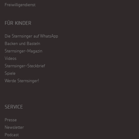
Freiwilligendienst
FÜR KINDER
Die Sternsinger auf WhatsApp
Backen und Basteln
Sternsinger-Magazin
Videos
Sternsinger-Steckbrief
Spiele
Werde Sternsinger!
SERVICE
Presse
Newsletter
Podcast