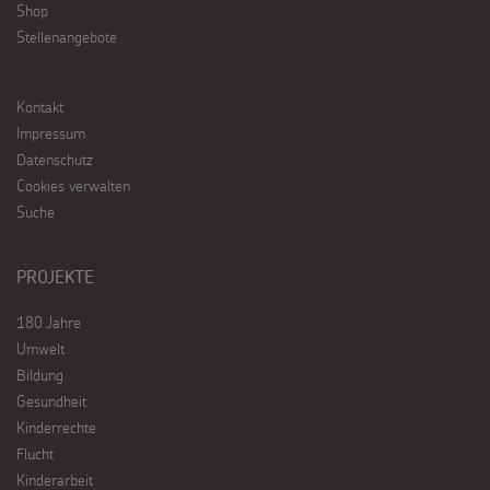
Shop
Stellenangebote
Kontakt
Impressum
Datenschutz
Cookies verwalten
Suche
PROJEKTE
180 Jahre
Umwelt
Bildung
Gesundheit
Kinderrechte
Flucht
Kinderarbeit