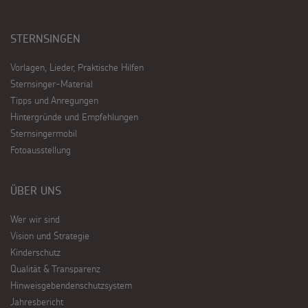
STERNSINGEN
Vorlagen, Lieder, Praktische Hilfen
Sternsinger-Material
Tipps und Anregungen
Hintergründe und Empfehlungen
Sternsingermobil
Fotoausstellung
ÜBER UNS
Wer wir sind
Vision und Strategie
Kinderschutz
Qualität & Transparenz
Hinweisgebendenschutzsystem
Jahresbericht