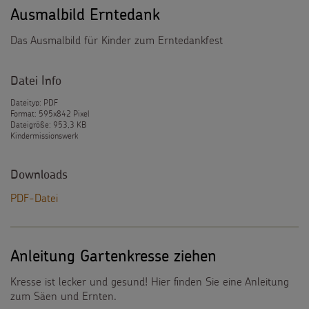
Ausmalbild Erntedank
Das Ausmalbild für Kinder zum Erntedankfest
Datei Info
Dateityp: PDF
Format: 595x842 Pixel
Dateigröße: 953,3 KB
Kindermissionswerk
Downloads
PDF-Datei
Anleitung Gartenkresse ziehen
Kresse ist lecker und gesund! Hier finden Sie eine Anleitung
zum Säen und Ernten.