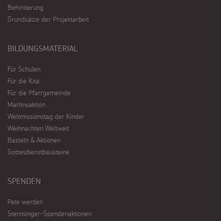
Behinderung
Grundsätze der Projektarbeit
BILDUNGSMATERIAL
Für Schulen
Für die Kita
Für die Pfarrgemeinde
Martinsaktion
Weltmissionstag der Kinder
Weihnachten Weltweit
Basteln & Aktionen
Gottesdienstbausteine
SPENDEN
Pate werden
Sternsinger-Spendenaktionen