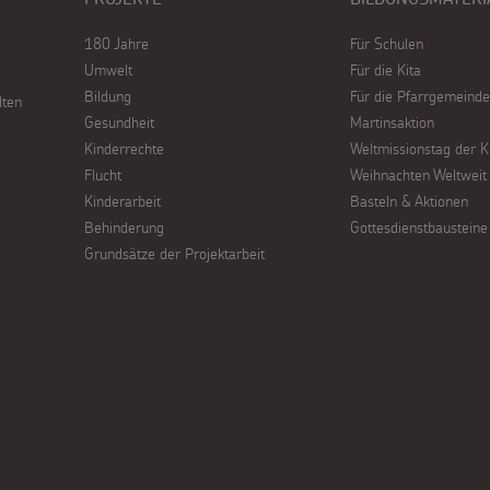
180 Jahre
Für Schulen
Umwelt
Für die Kita
Bildung
Für die Pfarrgemeinde
lten
Gesundheit
Martinsaktion
Kinderrechte
Weltmissionstag der K
Flucht
Weihnachten Weltweit
Kinderarbeit
Basteln & Aktionen
Behinderung
Gottesdienstbausteine
Grundsätze der Projektarbeit