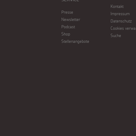
Kontakt
Werde
Presse
Impressum
Newsletter
Datenschutz
Sternsinger!
Podcast
Cookies verwa
Shop
Suche
Stellenangebote