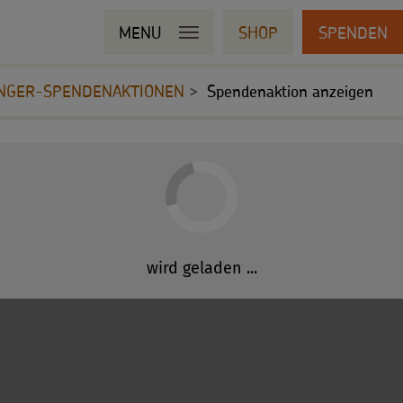
MENU
SHOP
SPENDEN
NGER-SPENDENAKTIONEN
Spendenaktion anzeigen