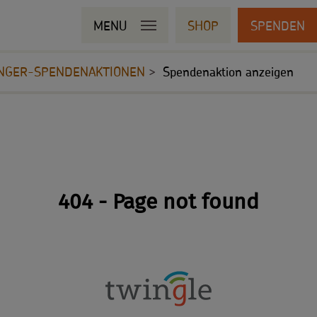
MENU
SHOP
SPENDEN
NGER-SPENDENAKTIONEN
Spendenaktion anzeigen