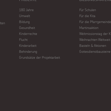
180 Jahre
Für Schulen
Umwelt
Für die Kita
Bildung
Für die Pfarrgemeinde
lten
Gesundheit
Martinsaktion
Kinderrechte
Weltmissionstag der K
Flucht
Weihnachten Weltweit
Kinderarbeit
Basteln & Aktionen
Behinderung
Gottesdienstbausteine
Grundsätze der Projektarbeit