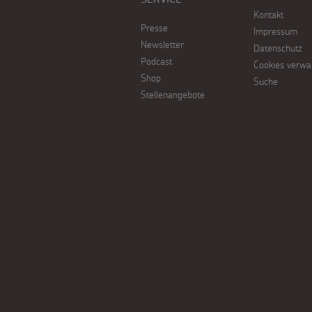
Kontakt
Werde
Presse
Impressum
Newsletter
Datenschutz
Sternsinger!
Podcast
Cookies verwa
Shop
Suche
Stellenangebote