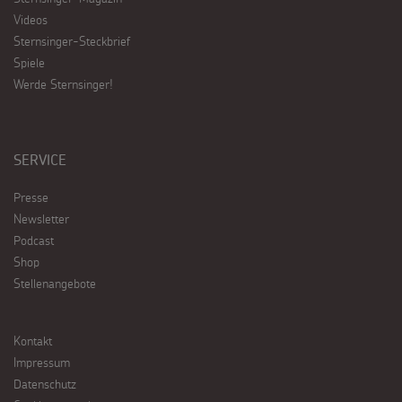
Videos
Sternsinger-Steckbrief
Spiele
Werde Sternsinger!
SERVICE
Presse
Newsletter
Podcast
Shop
Stellenangebote
Kontakt
Impressum
Datenschutz