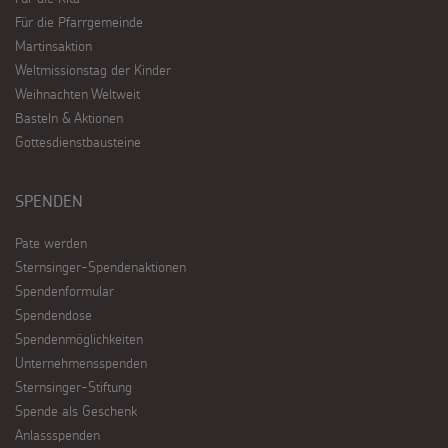
Für die Pfarrgemeinde
Martinsaktion
Weltmissionstag der Kinder
Weihnachten Weltweit
Basteln & Aktionen
Gottesdienstbausteine
SPENDEN
Pate werden
Sternsinger-Spendenaktionen
Spendenformular
Spendendose
Spendenmöglichkeiten
Unternehmensspenden
Sternsinger-Stiftung
Spende als Geschenk
Anlassspenden