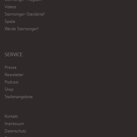
Videos
Sternsinger-Steckbrief
Spiele
Werde Sternsinger!
SERVICE
Presse
Newsletter
Podcast
Shop
Stellenangebote
Kontakt
Impressum
Datenschutz