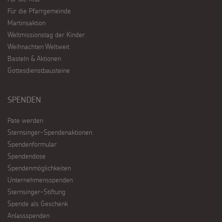
Für die Pfarrgemeinde
Martinsaktion
Weltmissionstag der Kinder
Weihnachten Weltweit
Basteln & Aktionen
Gottesdienstbausteine
SPENDEN
Pate werden
Sternsinger-Spendenaktionen
Spendenformular
Spendendose
Spendenmöglichkeiten
Unternehmensspenden
Sternsinger-Stiftung
Spende als Geschenk
Anlassspenden