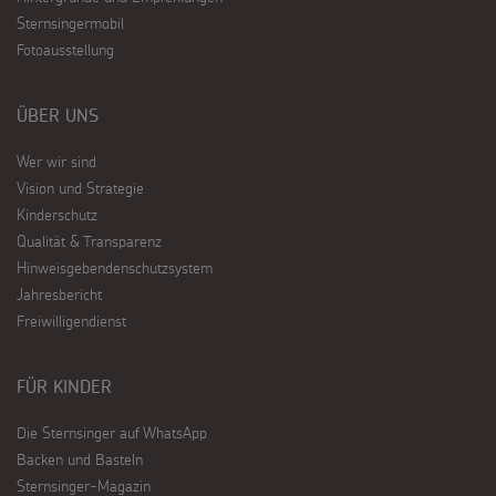
Sternsingermobil
Fotoausstellung
ÜBER UNS
Wer wir sind
Vision und Strategie
Kinderschutz
Qualität & Transparenz
Hinweisgebendenschutzsystem
Jahresbericht
Freiwilligendienst
FÜR KINDER
Die Sternsinger auf WhatsApp
Backen und Basteln
Sternsinger-Magazin