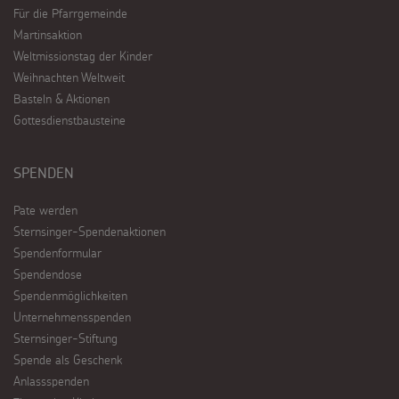
Für die Pfarrgemeinde
Martinsaktion
Weltmissionstag der Kinder
Weihnachten Weltweit
Basteln & Aktionen
Gottesdienstbausteine
SPENDEN
Pate werden
Sternsinger-Spendenaktionen
Spendenformular
Spendendose
Spendenmöglichkeiten
Unternehmensspenden
Sternsinger-Stiftung
Spende als Geschenk
Anlassspenden