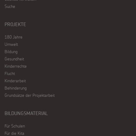
Suche
PROJEKTE
180 Jahre
Umwelt
Bildung
Gesundheit
Kinderrechte
Flucht
Kinderarbeit
Behinderung
Grundsätze der Projektarbeit
BILDUNGSMATERIAL
Für Schulen
Für die Kita