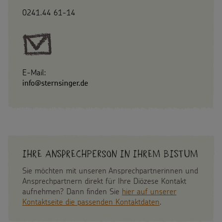
0241.44 61-14
E-Mail:
info@sternsinger.de
Ihre Ansprechperson in Ihrem Bistum
Sie möchten mit unseren Ansprechpartnerinnen und
Ansprechpartnern direkt für Ihre Diözese Kontakt
aufnehmen? Dann finden Sie
hier auf unserer
Kontaktseite die passenden Kontaktdaten
.