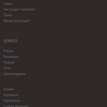
Videos
Sternsinger-Steckbrief
Spiele
Werde Sternsinger!
SERVICE
Presse
Newsletter
Podcast
Shop
Stellenangebote
Kontakt
Impressum
Datenschutz
Cookies verwalten