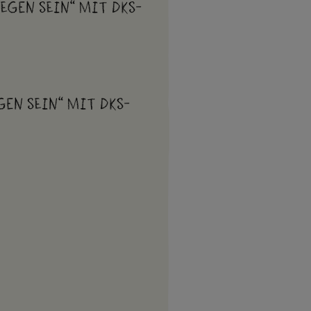
egen sein“ mit DKS-
gen sein“ mit DKS-