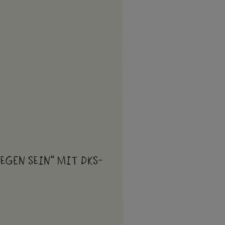
egen sein“ mit DKS-