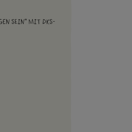
gen sein“ mit DKS-