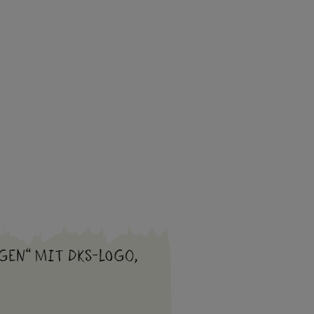
gen“ mit DKS-Logo,