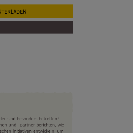
UNTERLADEN
der sind besonders betroffen?
nen und -partner berichten, wie
hen Initiativen entwickeln, um