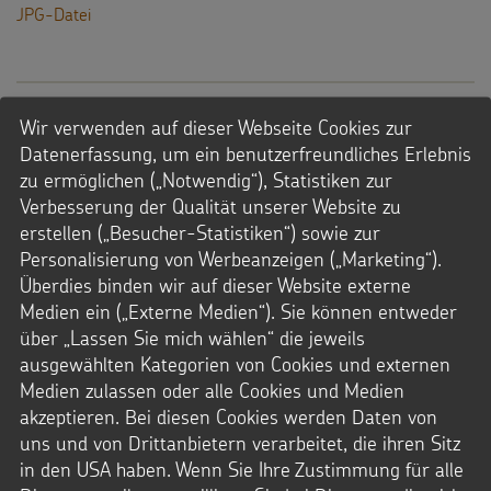
JPG-Datei
Wir verwenden auf dieser Webseite Cookies zur
Datenerfassung, um ein benutzerfreundliches Erlebnis
zu ermöglichen („Notwendig“), Statistiken zur
Verbesserung der Qualität unserer Website zu
erstellen („Besucher-Statistiken“) sowie zur
Personalisierung von Werbeanzeigen („Marketing“).
Überdies binden wir auf dieser Website externe
Medien ein („Externe Medien“). Sie können entweder
über „Lassen Sie mich wählen“ die jeweils
ausgewählten Kategorien von Cookies und externen
Medien zulassen oder alle Cookies und Medien
akzeptieren. Bei diesen Cookies werden Daten von
uns und von Drittanbietern verarbeitet, die ihren Sitz
in den USA haben. Wenn Sie Ihre Zustimmung für alle
Virtueller Besuch des Sternsingermobils