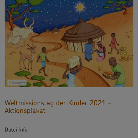
Weltmissionstag der Kinder 2021 -
Aktionsplakat
Datei Info