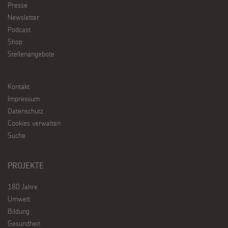
Presse
Newsletter
Podcast
Shop
Stellenangebote
Kontakt
Impressum
Datenschutz
Cookies verwalten
Suche
PROJEKTE
180 Jahre
Umwelt
Bildung
Gesundheit