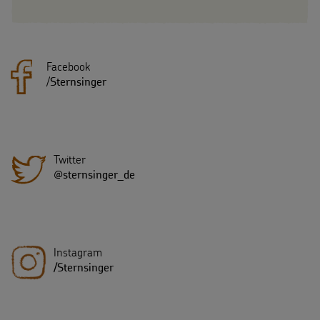
Facebook
/
Sternsinger
Twitter
@sternsinger_de
Instagram
/Sternsinger