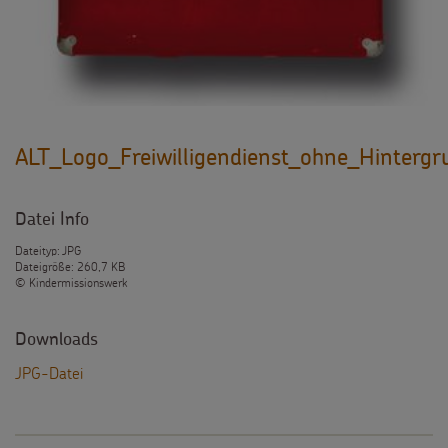
ALT_Logo_Freiwilligendienst_ohne_Hintergr
Datei Info
Dateityp: JPG
Dateigröße: 260,7 KB
© Kindermissionswerk
Downloads
JPG-Datei