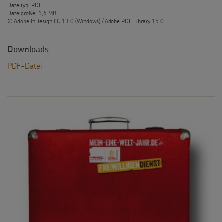
Dateityp: PDF
Dateigröße: 1,6 MB
© Adobe InDesign CC 13.0 (Windows) / Adobe PDF Library 15.0
Downloads
PDF-Datei