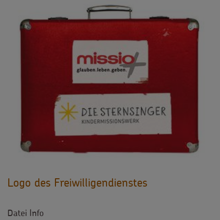
Logo des Freiwilligendienstes
Datei Info