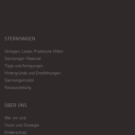
STERNSINGEN
Vorlagen, Lieder, Praktische Hilfen
Sternsinger-Material
Tipps und Anregungen
Hintergründe und Empfehlungen
Sternsingermobil
Fotoausstellung
ÜBER UNS
Wer wir sind
Vision und Strategie
Kinderschutz