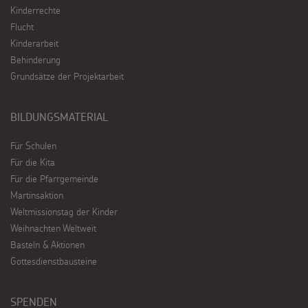
Kinderrechte
Flucht
Kinderarbeit
Behinderung
Grundsätze der Projektarbeit
BILDUNGSMATERIAL
Für Schulen
Für die Kita
Für die Pfarrgemeinde
Martinsaktion
Weltmissionstag der Kinder
Weihnachten Weltweit
Basteln & Aktionen
Gottesdienstbausteine
SPENDEN