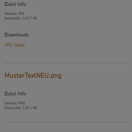
Datei Info
Dateityp: JPG
Dateigröße: 149,7 KB
Downloads
JPG-Datei
MusterTextNEU.png
Datei Info
Dateityp: PNG
Dateigröße: 120,4 KB