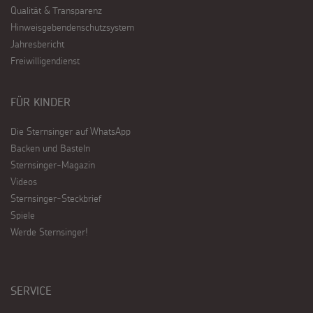
Qualität & Transparenz
Hinweisgebendenschutzsystem
Jahresbericht
Freiwilligendienst
FÜR KINDER
Die Sternsinger auf WhatsApp
Backen und Basteln
Sternsinger-Magazin
Videos
Sternsinger-Steckbrief
Spiele
Werde Sternsinger!
SERVICE