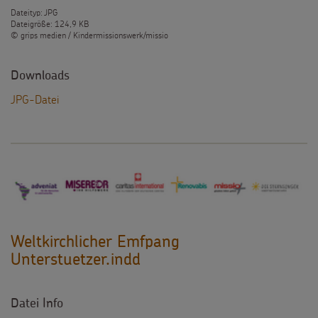
Dateityp: JPG
Dateigröße: 124,9 KB
© grips medien / Kindermissionswerk/missio
Downloads
JPG-Datei
Weltkirchlicher Emfpang
Unterstuetzer.indd
Datei Info