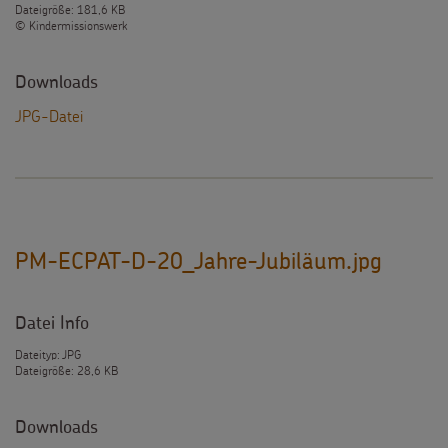
Dateigröße: 181,6 KB
© Kindermissionswerk
Downloads
JPG-Datei
PM-ECPAT-D-20_Jahre-Jubiläum.jpg
Datei Info
Dateityp: JPG
Dateigröße: 28,6 KB
Downloads