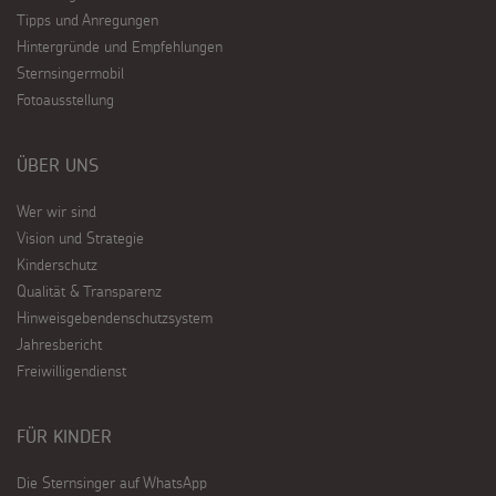
Tipps und Anregungen
Hintergründe und Empfehlungen
Sternsingermobil
Fotoausstellung
ÜBER UNS
Wer wir sind
Vision und Strategie
Kinderschutz
Qualität & Transparenz
Hinweisgebendenschutzsystem
Jahresbericht
Freiwilligendienst
FÜR KINDER
Die Sternsinger auf WhatsApp