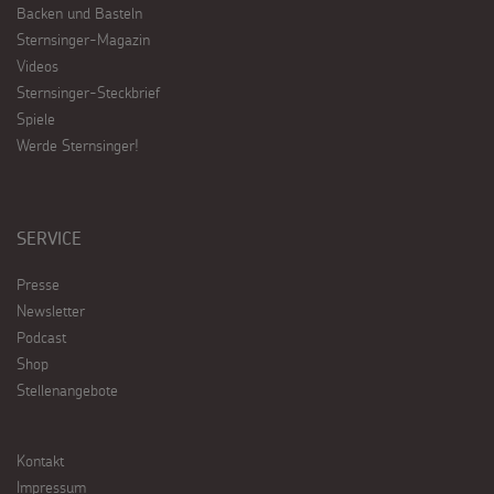
Backen und Basteln
Sternsinger-Magazin
Videos
Sternsinger-Steckbrief
Spiele
Werde Sternsinger!
SERVICE
Presse
Newsletter
Podcast
Shop
Stellenangebote
Kontakt
Impressum