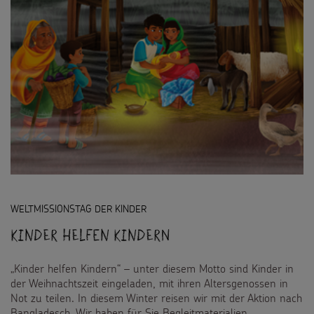
WELTMISSIONSTAG DER KINDER
Kinder helfen Kindern
„Kinder helfen Kindern“ – unter diesem Motto sind Kinder in
der Weihnachtszeit eingeladen, mit ihren Altersgenossen in
Not zu teilen. In diesem Winter reisen wir mit der Aktion nach
Bangladesch. Wir haben für Sie Begleitmaterialien