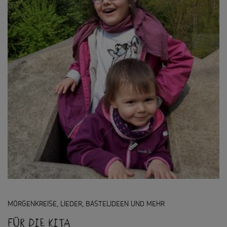
MORGENKREISE, LIEDER, BASTELIDEEN UND MEHR
Für die Kita