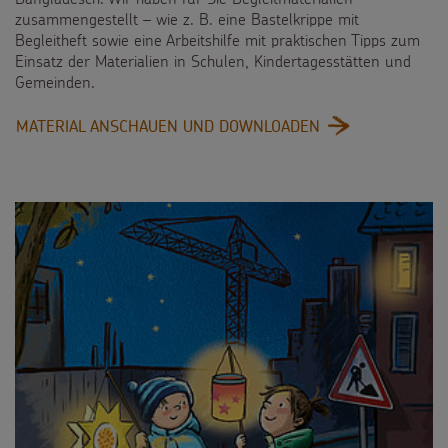
zusammengestellt – wie z. B. eine Bastelkrippe mit
Begleitheft sowie eine Arbeitshilfe mit praktischen Tipps zum
Einsatz der Materialien in Schulen, Kindertagesstätten und
Gemeinden.
:
MATERIAL ANSCHAUEN UND DOWNLOADEN
KINDER
HELFEN
KINDERN