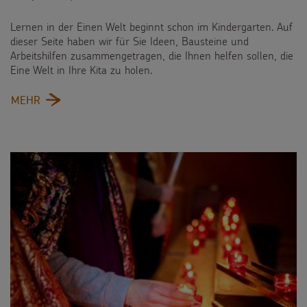
Lernen in der Einen Welt beginnt schon im Kindergarten. Auf
dieser Seite haben wir für Sie Ideen, Bausteine und
Arbeitshilfen zusammengetragen, die Ihnen helfen sollen, die
Eine Welt in Ihre Kita zu holen.
:
MEHR
FÜR
DIE
KITA