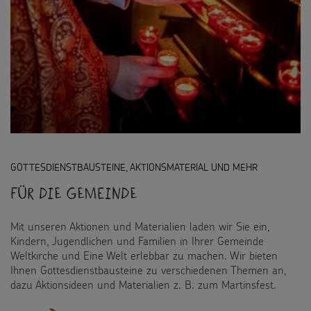
GOTTESDIENSTBAUSTEINE, AKTIONSMATERIAL UND MEHR
Für die Gemeinde
Mit unseren Aktionen und Materialien laden wir Sie ein,
Kindern, Jugendlichen und Familien in Ihrer Gemeinde
Weltkirche und Eine Welt erlebbar zu machen. Wir bieten
Ihnen Gottesdienstbausteine zu verschiedenen Themen an,
dazu Aktionsideen und Materialien z. B. zum Martinsfest.