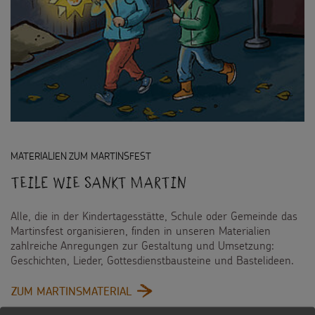
MATERIALIEN ZUM MARTINSFEST
Teile wie Sankt Martin
Alle, die in der Kindertagesstätte, Schule oder Gemeinde das
Martinsfest organisieren, finden in unseren Materialien
zahlreiche Anregungen zur Gestaltung und Umsetzung:
Geschichten, Lieder, Gottesdienstbausteine und Bastelideen.
:
ZUM MARTINSMATERIAL
TEILE