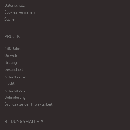
Datenschutz
Cookies verwalten
Suche
PROJEKTE
180 Jahre
Umwelt
Bildung
Gesundheit
Kinderrechte
Flucht
Kinderarbeit
Behinderung
Grundsätze der Projektarbeit
BILDUNGSMATERIAL