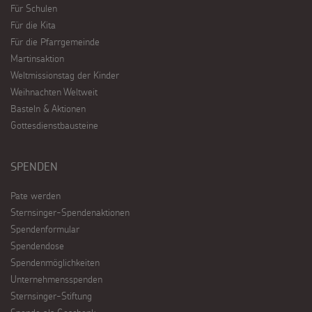
Für Schulen
Für die Kita
Für die Pfarrgemeinde
Martinsaktion
Weltmissionstag der Kinder
Weihnachten Weltweit
Basteln & Aktionen
Gottesdienstbausteine
SPENDEN
Pate werden
Sternsinger-Spendenaktionen
Spendenformular
Spendendose
Spendenmöglichkeiten
Unternehmensspenden
Sternsinger-Stiftung