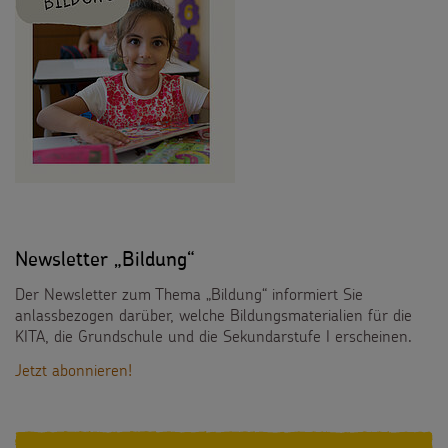
Newsletter „Bildung“
Der Newsletter zum Thema „Bildung“ informiert Sie
anlassbezogen darüber, welche Bildungsmaterialien für die
KITA, die Grundschule und die Sekundarstufe I erscheinen.
Jetzt abonnieren!