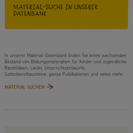
Material-Suche in unserer
Datenbank
In unserer Material-Datenbank finden Sie einen wachsenden
Bestand von Bildungsmaterialien für Kinder und Jugendliche:
Bastelideen, Lieder, Unterrichtsentwürfe,
Gottedienstbausteine, ganze Publikationen und vieles mehr.
:
MATERIAL SUCHEN