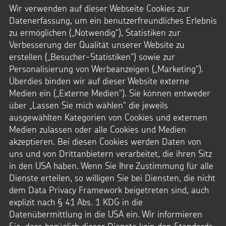
WIE
Wir verwenden auf dieser Webseite Cookies zur
SANKT
Datenerfassung, um ein benutzerfreundliches Erlebnis
MARTIN
zu ermöglichen („Notwendig“), Statistiken zur
Verbesserung der Qualität unserer Website zu
erstellen („Besucher-Statistiken“) sowie zur
Personalisierung von Werbeanzeigen („Marketing“).
Überdies binden wir auf dieser Website externe
Medien ein („Externe Medien“). Sie können entweder
über „Lassen Sie mich wählen“ die jeweils
ausgewählten Kategorien von Cookies und externen
Medien zulassen oder alle Cookies und Medien
akzeptieren. Bei diesen Cookies werden Daten von
uns und von Drittanbietern verarbeitet, die ihren Sitz
in den USA haben. Wenn Sie Ihre Zustimmung für alle
Dienste erteilen, so willigen Sie bei Diensten, die nicht
dem Data Privacy Framework beigetreten sind, auch
explizit nach § 41 Abs. 1 KDG in die
Datenübermittlung in die USA ein. Wir informieren