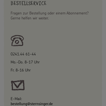
Bestellservice
Fragen zur Bestellung oder einem Abonnement?
Gerne helfen wir weiter.
0241.44 61-44
Mo.-Do. 8-17 Uhr
Fr. 8-16 Uhr
E-Mail:
bestellung@sternsinger.de