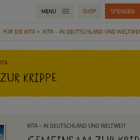
MENU
SHOP
SPENDEN
FÜR DIE KITA
KITA – IN DEUTSCHLAND UND WELTWE
ITA
zur Krippe
KITA – IN DEUTSCHLAND UND WELTWEIT