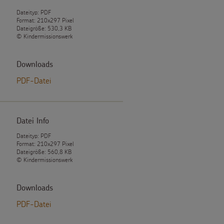
Dateityp: PDF
Format: 210x297 Pixel
Dateigröße: 530,3 KB
© Kindermissionswerk
Downloads
PDF-Datei
Datei Info
Dateityp: PDF
Format: 210x297 Pixel
Dateigröße: 560,8 KB
© Kindermissionswerk
Downloads
PDF-Datei