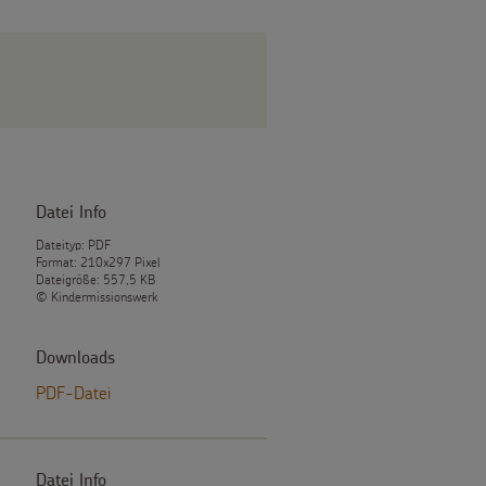
Datei Info
Dateityp: PDF
Format: 210x297 Pixel
Dateigröße: 557,5 KB
© Kindermissionswerk
Downloads
PDF-Datei
Datei Info