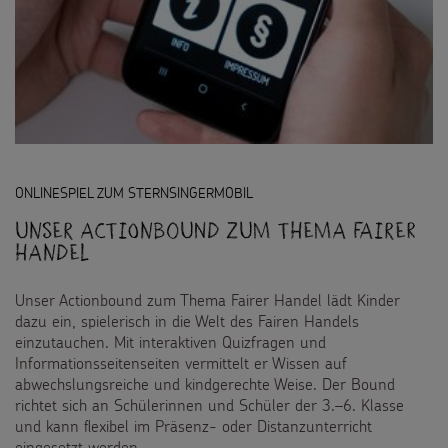
ONLINESPIEL ZUM STERNSINGERMOBIL
Unser Actionbound zum Thema Fairer
Handel
Unser Actionbound zum Thema Fairer Handel lädt Kinder
dazu ein, spielerisch in die Welt des Fairen Handels
einzutauchen. Mit interaktiven Quizfragen und
Informationsseitenseiten vermittelt er Wissen auf
abwechslungsreiche und kindgerechte Weise. Der Bound
richtet sich an Schülerinnen und Schüler der 3.–6. Klasse
und kann flexibel im Präsenz- oder Distanzunterricht
eingesetzt werden.