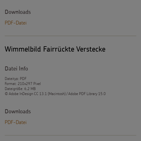
Downloads
PDF-Datei
Wimmelbild Fairrückte Verstecke
Datei Info
Dateityp: PDF
Format: 210x297 Pixel
Dateigröße: 6,2 MB
© Adobe InDesign CC 13.1 (Macintosh) / Adobe PDF Library 15.0
Downloads
PDF-Datei