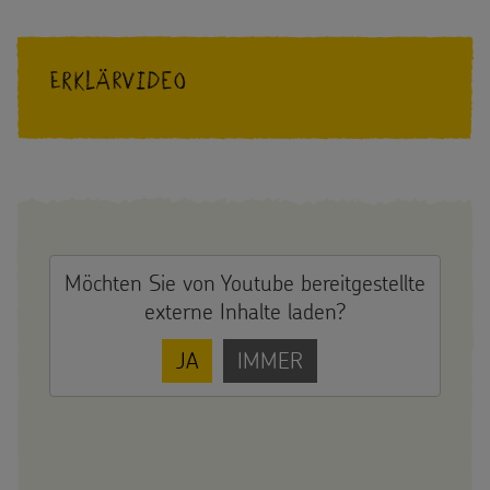
Erklärvideo
Möchten Sie von
Youtube
bereitgestellte
externe Inhalte laden?
JA
IMMER