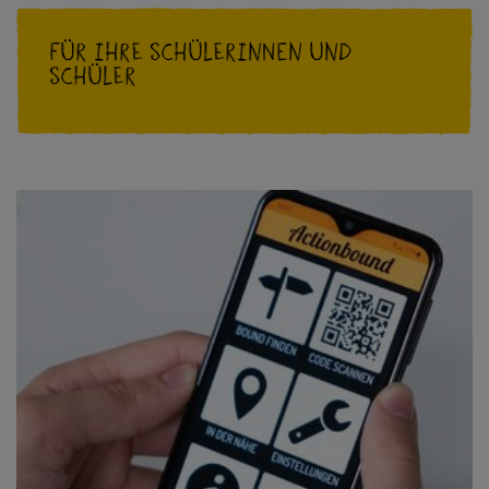
Für Ihre Schülerinnen und
Schüler