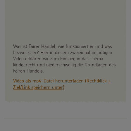
Was ist Fairer Handel, wie funktioniert er und was
bezweckt er? Hier in diesem zweieinhalbminütigen
Video erklären wir zum Einstieg in das Thema
kindgerecht und niederschwellig die Grundlagen des
Fairen Handels.
Video als mp4-Datei herunterladen (Rechtklick +
Ziel/Link speichern unter)