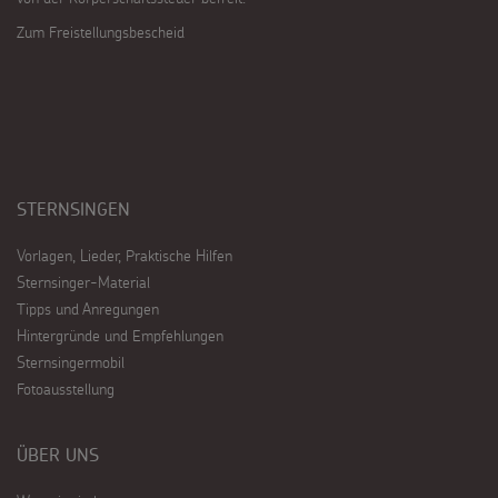
Zum Freistellungsbescheid
STERNSINGEN
Vorlagen, Lieder, Praktische Hilfen
Sternsinger-Material
Tipps und Anregungen
Hintergründe und Empfehlungen
Sternsingermobil
Fotoausstellung
ÜBER UNS