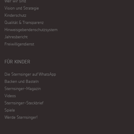
Wer wir sind
Vision und Strategie
Kinderschutz
Qualität & Transparenz
Hinweisgebendenschutzsystem
Jahresbericht
Freiwilligendienst
FÜR KINDER
Die Sternsinger auf WhatsApp
Backen und Basteln
Sternsinger-Magazin
Videos
Sternsinger-Steckbrief
Spiele
Werde Sternsinger!