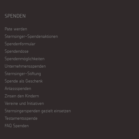
SPENDEN
Pate werden
Sternsinger-Spendenaktionen
Spendenformular
Spendendose
Spendenmöglichkeiten
Unternehmensspenden
Sternsinger-Stiftung
Spende als Geschenk
Anlassspenden
Zinsen den Kindern
Vereine und Initiativen
Sternsingerspenden gezielt einsetzen
Testamentsspende
FAQ Spenden