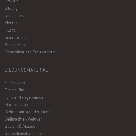
Umwelt
Bildung
Gesundheit
Kinderrechte
Flucht
Kinderarbeit
Behinderung
Grundsätze der Projektarbeit
BILDUNGSMATERIAL
Für Schulen
Für die Kita
Für die Pfarrgemeinde
Martinsaktion
Weltmissionstag der Kinder
Weihnachten Weltweit
Basteln & Aktionen
Gottesdienstbausteine