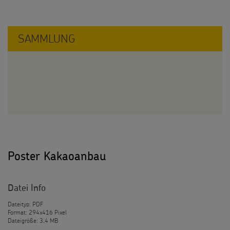
SAMMLUNG
Poster Kakaoanbau
Datei Info
Dateityp: PDF
Format: 294x416 Pixel
Dateigröße: 3,4 MB