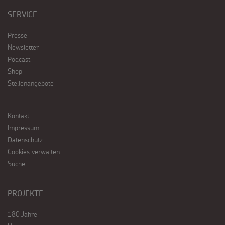
SERVICE
Presse
Newsletter
Podcast
Shop
Stellenangebote
Kontakt
Impressum
Datenschutz
Cookies verwalten
Suche
PROJEKTE
180 Jahre