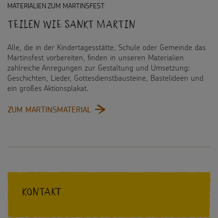
MATERIALIEN ZUM MARTINSFEST
Teilen wie Sankt Martin
Alle, die in der Kindertagesstätte, Schule oder Gemeinde das
Martinsfest vorbereiten, finden in unseren Materialien
zahlreiche Anregungen zur Gestaltung und Umsetzung:
Geschichten, Lieder, Gottesdienstbausteine, Bastelideen und
ein großes Aktionsplakat.
:
ZUM MARTINSMATERIAL
TEILEN
WIE
SANKT
MARTIN
Kontakt