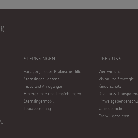
STERNSINGEN
ÜBER UNS
Vorlagen, Lieder, Praktische Hilfen
Wer wir sind
Sternsinger-Material
Vision und Strategie
Tipps und Anregungen
Kinderschutz
Hintergründe und Empfehlungen
Qualität & Transparen
Sternsingermobil
Hinweisgebendenschu
Fotoausstellung
Jahresbericht
Freiwilligendienst
V.