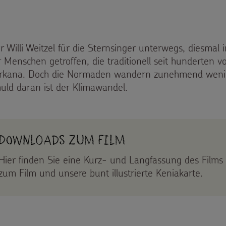
 Willi Weitzel für die Sternsinger unterwegs, diesmal
 Menschen getroffen, die traditionell seit hunderten v
Turkana. Doch die Normaden wandern zunehmend wenig
huld daran ist der Klimawandel.
Downloads zum Film
Hier finden Sie eine Kurz- und Langfassung des Films 
zum Film und unsere bunt illustrierte Keniakarte.