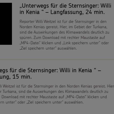
„Unterwegs für die Sternsinger: Willi
in Kenia “ – Langfassung, 24 min.
Reporter Willi Weitzel ist für die Sternsinger in den
Norden Kenias gereist. Hier, im Gebiet der Turkana,
sind die Auswirkungen des Klimawandels deutlich zu
spüren. Zum Download mit rechter Maustaste auf
„MP4-Datei“ klicken und „Link speichern unter“ oder
„Ziel speichern unter“ auswählen.
gs für die Sternsinger: Willi in Kenia “ –
ung, 15 min.
li Weitzel ist für die Sternsinger in den Norden Kenias gereist. Hier
r Turkana, sind die Auswirkungen des Klimawandels deutlich zu
 Download mit rechter Maustaste auf „MP4-Datei“ klicken und
ern unter“ oder „Ziel speichern unter“ auswählen.