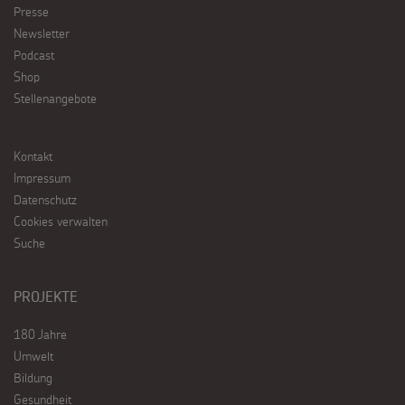
Presse
Newsletter
Podcast
Shop
Stellenangebote
Kontakt
Impressum
Datenschutz
Cookies verwalten
Suche
PROJEKTE
180 Jahre
Umwelt
Bildung
Gesundheit