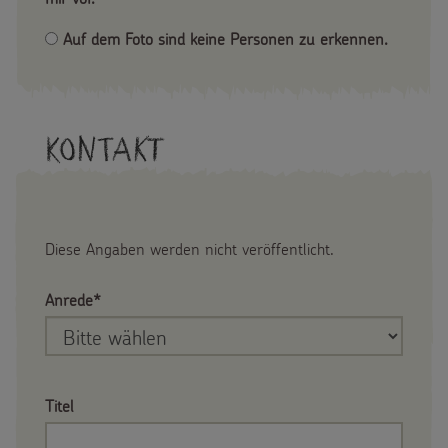
Auf dem Foto sind keine Personen zu erkennen.
Kontakt
Diese Angaben werden nicht veröffentlicht.
Anrede*
Titel