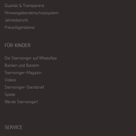
Qualität & Transparenz
Hinweisgebendenschutzsystem
Jahresbericht
Freiwilligendienst
FÜR KINDER
Die Sternsinger auf WhatsApp
Backen und Basteln
Sternsinger-Magazin
Videos
Sternsinger-Steckbrief
Spiele
Werde Sternsinger!
SERVICE