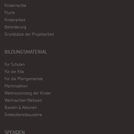
Kinderrechte
Flucht
Kinderarbeit
Behinderung
Grundsätze der Projektarbeit
BILDUNGSMATERIAL
Für Schulen
Für die Kita
Für die Pfarrgemeinde
Martinsaktion
Weltmissionstag der Kinder
Weihnachten Weltweit
Basteln & Aktionen
Gottesdienstbausteine
SPENDEN