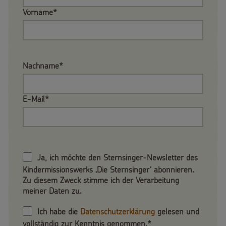
Vorname*
Nachname*
E-Mail*
Ja, ich möchte den Sternsinger-Newsletter des
Kindermissionswerks ‚Die Sternsinger‘ abonnieren.
Zu diesem Zweck stimme ich der Verarbeitung
meiner Daten zu.
Ich habe die
Datenschutzerklärung
gelesen und
vollständig zur Kenntnis genommen.*