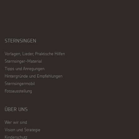
STERNSINGEN
Vorlagen, Lieder, Praktische Hilfen
Sternsinger-Material
Tipps und Anregungen
Hintergründe und Empfehlungen
Sternsingermobil
Fotoausstellung
ÜBER UNS
Wer wir sind
Vision und Strategie
Kinderschutz