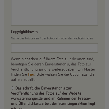
Copyrighthinweis
Name des Fotografen / der Fotografin oder des Rechteinhabers
Wenn Menschen auf Ihrem Foto zu erkennen sind,
benötigen Sie deren Einverständnis, das Foto zur
Veröffentlichung an uns weiterzugeben. Ein Muster
finden Sie
hier
. Bitte wählen Sie die Option aus, die
auf Sie zutrifft:
Das schriftliche Einverständnis zur
Veröffentlichung des Fotos auf der Website
www.sternsinger.de und im Rahmen der Presse-
und Öffentlichkeitsarbeit der Sternsingeraktion liegt
mir vor.