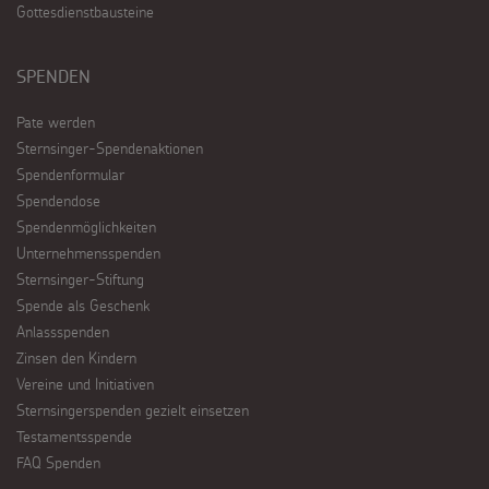
Gottesdienstbausteine
SPENDEN
Pate werden
Sternsinger-Spendenaktionen
Spendenformular
Spendendose
Spendenmöglichkeiten
Unternehmensspenden
Sternsinger-Stiftung
Spende als Geschenk
Anlassspenden
Zinsen den Kindern
Vereine und Initiativen
Sternsingerspenden gezielt einsetzen
Testamentsspende
FAQ Spenden