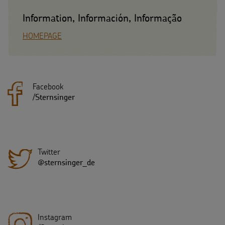
Information, Información, Informação
HOMEPAGE
Facebook
/
Sternsinger
Twitter
@sternsinger_de
Instagram