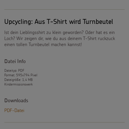
Upcycling: Aus T-Shirt wird Turnbeutel
Ist dein Lieblingsshirt zu klein geworden? Oder hat es ein
Loch? Wir zeigen dir, wie du aus deinem T-Shirt ruckzuck
einen tollen Turnbeutel machen kannst!
Datei Info
Dateityp: PDF
Format: 595x794 Pixel
Dateigröße: 1,4 MB
Kindermissionswerk
Downloads
PDF-Datei