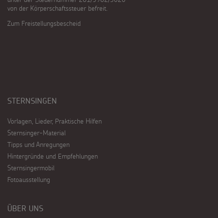
von der Körperschaftssteuer befreit.
Zum Freistellungsbescheid
STERNSINGEN
Vorlagen, Lieder, Praktische Hilfen
Sternsinger-Material
Tipps und Anregungen
Hintergründe und Empfehlungen
Sternsingermobil
Fotoausstellung
ÜBER UNS