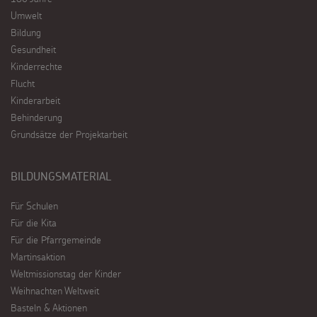
Umwelt
Bildung
Gesundheit
Kinderrechte
Flucht
Kinderarbeit
Behinderung
Grundsätze der Projektarbeit
BILDUNGSMATERIAL
Für Schulen
Für die Kita
Für die Pfarrgemeinde
Martinsaktion
Weltmissionstag der Kinder
Weihnachten Weltweit
Basteln & Aktionen