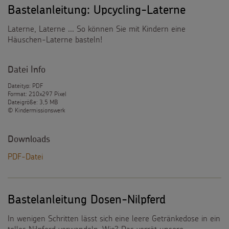
Bastelanleitung: Upcycling-Laterne
Laterne, Laterne ... So können Sie mit Kindern eine
Häuschen-Laterne basteln!
Datei Info
Dateityp: PDF
Format: 210x297 Pixel
Dateigröße: 3,5 MB
© Kindermissionswerk
Downloads
PDF-Datei
Bastelanleitung Dosen-Nilpferd
In wenigen Schritten lässt sich eine leere Getränkedose in ein