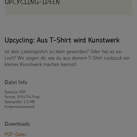
Upcycling-Ideen
Upcycling: Aus T-Shirt wird Kunstwerk
Ist dein Lieblingsshirt zu klein geworden? Oder hat es ein
Loch? Wir zeigen dir, wie du aus deinem T-Shirt ruckzuck ein
kleines Kunstwerk machen kannst!
Datei Info
Dateityp: PDF
Format: 595x794 Pixel
Dateigröße: 1,0 MB
Kindermissionswerk
Downloads
PDF-Datei