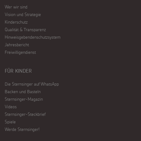
Wer wir sind
Vision und Strategie
Kinderschutz
Qualität & Transparenz
Hinweisgebendenschutzsystem
Jahresbericht
Freiwilligendienst
FÜR KINDER
Die Sternsinger auf WhatsApp
Backen und Basteln
Sternsinger-Magazin
Videos
Sternsinger-Steckbrief
Spiele
Werde Sternsinger!