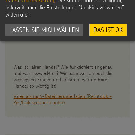
Datenschutzerklärung
. Sie können Ihre Einwilligung
jederzeit über die Einstellungen "Cookies verwalten"
widerrufen.
LASSEN SIE MICH WÄHLEN
DAS IST OK
Was ist Fairer Handel? Wie funktioniert er genau
und was bezweckt er? Wir beantworten euch die
wichtigsten Fragen und erklären, warum Fairer
Handel so wichtig ist!
Video als mp4-Datei herunterladen (Rechtklick +
Ziel/Link speichern unter)