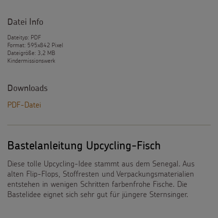
Datei Info
Dateityp: PDF
Format: 595x842 Pixel
Dateigröße: 3,2 MB
Kindermissionswerk
Downloads
PDF-Datei
Bastelanleitung Upcycling-Fisch
Diese tolle Upcycling-Idee stammt aus dem Senegal. Aus
alten Flip-Flops, Stoffresten und Verpackungsmaterialien
entstehen in wenigen Schritten farbenfrohe Fische. Die
Bastelidee eignet sich sehr gut für jüngere Sternsinger.