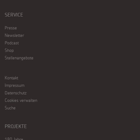
SERVICE
Presse
Newsletter
Podcast
Shop
Stellenangebote
Kontakt
Impressum
Datenschutz
Cookies verwalten
Suche
PROJEKTE
180 Jahre