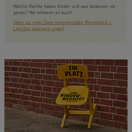
Welche Rechte haben Kinder und was bedeuten sie
genau? Wir erklären es euch!
Video als mp4-Datei herunterladen (Rechtsklick +
Link/Ziel speichern unter)