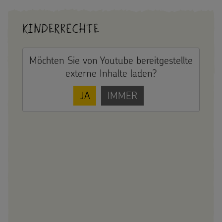
Kinderrechte
Möchten Sie von
Youtube
bereitgestellte
externe Inhalte laden?
JA
IMMER