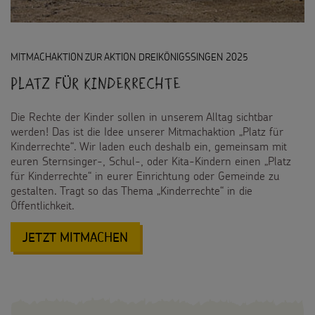
MITMACHAKTION ZUR AKTION DREIKÖNIGSSINGEN 2025
Platz für Kinderrechte
Die Rechte der Kinder sollen in unserem Alltag sichtbar
werden! Das ist die Idee unserer Mitmachaktion „Platz für
Kinderrechte“. Wir laden euch deshalb ein, gemeinsam mit
euren Sternsinger-, Schul-, oder Kita-Kindern einen „Platz
für Kinderrechte“ in eurer Einrichtung oder Gemeinde zu
gestalten. Tragt so das Thema „Kinderrechte“ in die
Öffentlichkeit.
:
JETZT MITMACHEN
PLATZ
FÜR
KINDERRECHTE