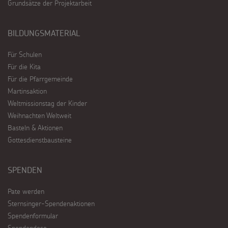
Grundsätze der Projektarbeit
BILDUNGSMATERIAL
Für Schulen
Für die Kita
Für die Pfarrgemeinde
Martinsaktion
Weltmissionstag der Kinder
Weihnachten Weltweit
Basteln & Aktionen
Gottesdienstbausteine
SPENDEN
Pate werden
Sternsinger-Spendenaktionen
Spendenformular