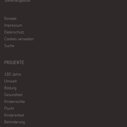
Stellenangebote
Kontakt
Impressum
Datenschutz
Cookies verwalten
Suche
PROJEKTE
180 Jahre
Umwelt
Bildung
Gesundheit
Kinderrechte
Flucht
Kinderarbeit
Behinderung