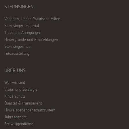
STERNSINGEN
Vorlagen, Lieder, Praktische Hilfen
Sternsinger-Material
Tipps und Anregungen
Hintergründe und Empfehlungen
Sternsingermobil
Fotoausstellung
ÜBER UNS
Wer wir sind
Vision und Strategie
Kinderschutz
Qualität & Transparenz
Hinweisgebendenschutzsystem
Jahresbericht
Freiwilligendienst