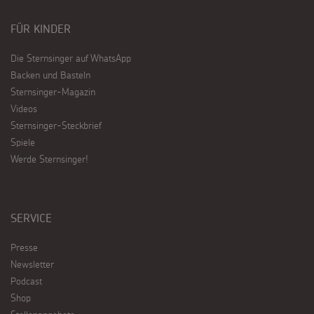
FÜR KINDER
Die Sternsinger auf WhatsApp
Backen und Basteln
Sternsinger-Magazin
Videos
Sternsinger-Steckbrief
Spiele
Werde Sternsinger!
SERVICE
Presse
Newsletter
Podcast
Shop