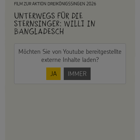
FILM ZUR AKTION DREIKÖNIGSSINGEN 2026
Unterwegs für die
Sternsinger: Willi in
Bangladesch
Möchten Sie von
Youtube
bereitgestellte
externe Inhalte laden?
JA
IMMER