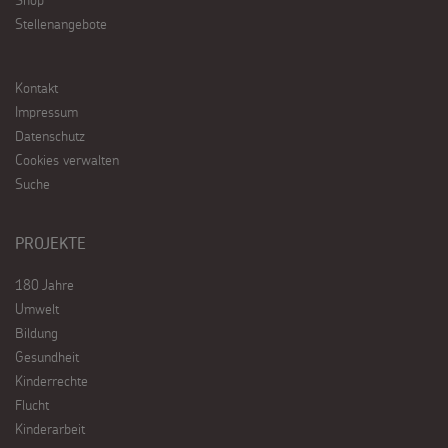
Shop
Stellenangebote
Kontakt
Impressum
Datenschutz
Cookies verwalten
Suche
PROJEKTE
180 Jahre
Umwelt
Bildung
Gesundheit
Kinderrechte
Flucht
Kinderarbeit