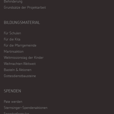
Behinderung
Grundsätze der Projektarbeit
BILDUNGSMATERIAL
Für Schulen
Für die Kita
Für die Pfarrgemeinde
Martinsaktion
Weltmissionstag der Kinder
Weihnachten Weltweit
Basteln & Aktionen
Gottesdienstbausteine
SPENDEN
Pate werden
Sternsinger-Spendenaktionen
Spendenformular