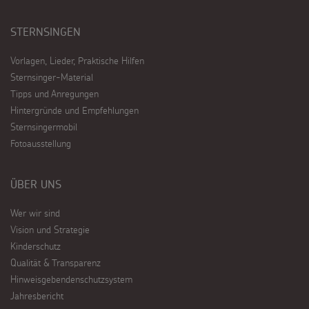
STERNSINGEN
Vorlagen, Lieder, Praktische Hilfen
Sternsinger-Material
Tipps und Anregungen
Hintergründe und Empfehlungen
Sternsingermobil
Fotoausstellung
ÜBER UNS
Wer wir sind
Vision und Strategie
Kinderschutz
Qualität & Transparenz
Hinweisgebendenschutzsystem
Jahresbericht