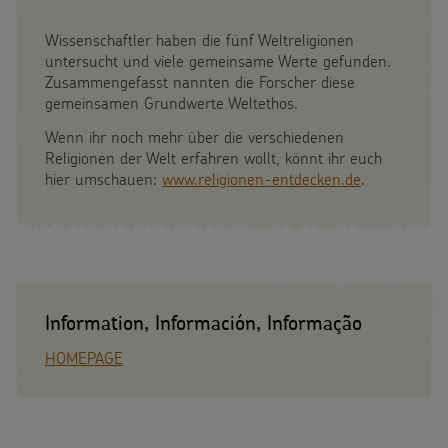
Wissenschaftler haben die fünf Weltreligionen
untersucht und viele gemeinsame Werte gefunden.
Zusammengefasst nannten die Forscher diese
gemeinsamen Grundwerte Weltethos.
Wenn ihr noch mehr über die verschiedenen
Religionen der Welt erfahren wollt, könnt ihr euch
hier umschauen:
www.religionen-entdecken.de
.
Information, Información, Informação
HOMEPAGE