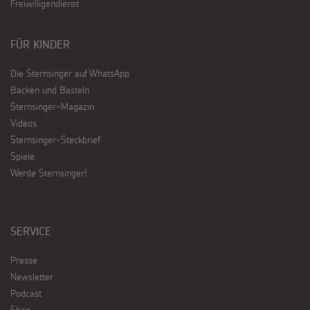
Freiwilligendienst
FÜR KINDER
Die Sternsinger auf WhatsApp
Backen und Basteln
Sternsinger-Magazin
Videos
Sternsinger-Steckbrief
Spiele
Werde Sternsinger!
SERVICE
Presse
Newsletter
Podcast