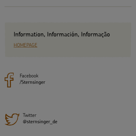
Information, Información, Informação
HOMEPAGE
Facebook
/
Sternsinger
Twitter
@sternsinger_de