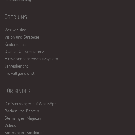
ÜBER UNS
Wer wir sind
Vision und Strategie
Kinderschutz
Qualität & Transparenz
Hinweisgebendenschutzsystem
Jahresbericht
Freiwilligendienst
FÜR KINDER
Die Sternsinger auf WhatsApp
Backen und Basteln
Sternsinger-Magazin
Videos
Sternsinger-Steckbrief