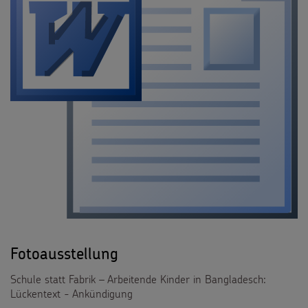
Fotoausstellung
Schule statt Fabrik – Arbeitende Kinder in Bangladesch:
Lückentext - Ankündigung