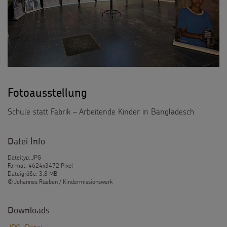
Fotoausstellung
Schule statt Fabrik – Arbeitende Kinder in Bangladesch
Datei Info
Dateityp: JPG
Format: 4624x3472 Pixel
Dateigröße: 3,8 MB
© Johannes Rueben / Kindermissionswerk
Downloads