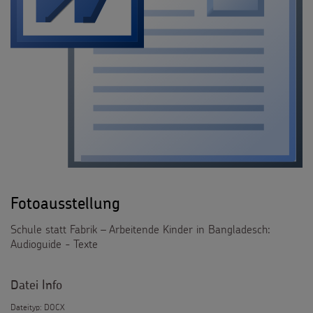
Fotoausstellung
Schule statt Fabrik – Arbeitende Kinder in Bangladesch:
Audioguide - Texte
Datei Info
Dateityp: DOCX