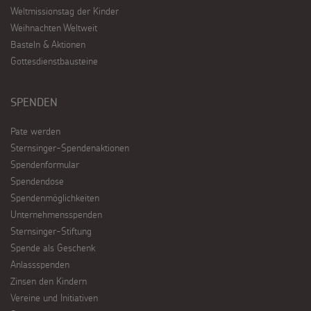
Weltmissionstag der Kinder
Weihnachten Weltweit
Basteln & Aktionen
Gottesdienstbausteine
SPENDEN
Pate werden
Sternsinger-Spendenaktionen
Spendenformular
Spendendose
Spendenmöglichkeiten
Unternehmensspenden
Sternsinger-Stiftung
Spende als Geschenk
Anlassspenden
Zinsen den Kindern
Vereine und Initiativen