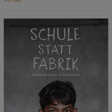
JPG-Datei