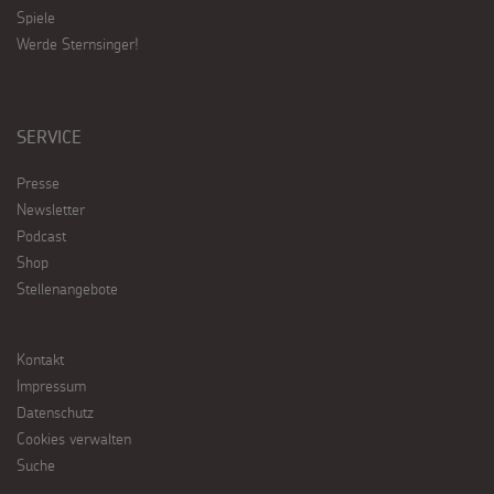
Spiele
Werde Sternsinger!
SERVICE
Presse
Newsletter
Podcast
Shop
Stellenangebote
Kontakt
Impressum
Datenschutz
Cookies verwalten
Suche