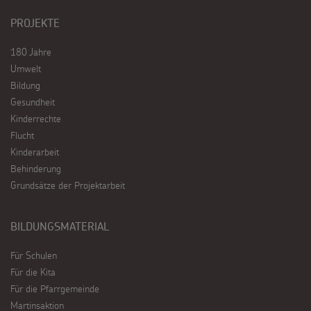
PROJEKTE
180 Jahre
Umwelt
Bildung
Gesundheit
Kinderrechte
Flucht
Kinderarbeit
Behinderung
Grundsätze der Projektarbeit
BILDUNGSMATERIAL
Für Schulen
Für die Kita
Für die Pfarrgemeinde
Martinsaktion