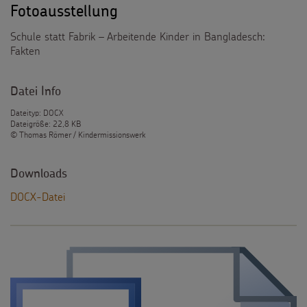
Fotoausstellung
Testamentsspende
Schule statt Fabrik – Arbeitende Kinder in Bangladesch:
FAQ Spenden
Fakten
Datei Info
Dateityp: DOCX
Dateigröße: 22,8 KB
© Thomas Römer / Kindermissionswerk
Downloads
DOCX-Datei