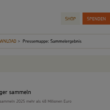
SHOP
SPENDEN
OWNLOAD
Pressemappe: Sammelergebnis
nger sammeln
 sammeln 2025 mehr als 48 Millionen Euro