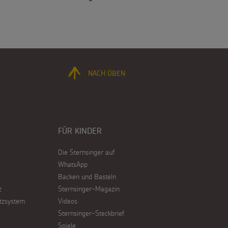
NACH OBEN
FÜR KINDER
Die Sternsinger auf
WhatsApp
Backen und Basteln
z
Sternsinger-Magazin
tzsystem
Videos
Sternsinger-Steckbrief
Spiele