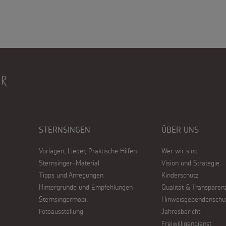
STERNSINGEN
ÜBER UNS
Vorlagen, Lieder, Praktische Hilfen
Wer wir sind
Sternsinger-Material
Vision und Strategie
Tipps und Anregungen
Kinderschutz
Hintergründe und Empfehlungen
Qualität & Transparen
Sternsingermobil
Hinweisgebendenschu
Fotoausstellung
Jahresbericht
Freiwilligendienst