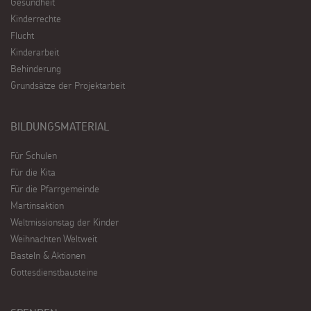
Gesundheit
Kinderrechte
Flucht
Kinderarbeit
Behinderung
Grundsätze der Projektarbeit
BILDUNGSMATERIAL
Für Schulen
Für die Kita
Für die Pfarrgemeinde
Martinsaktion
Weltmissionstag der Kinder
Weihnachten Weltweit
Basteln & Aktionen
Gottesdienstbausteine