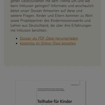
gehen Gesellschaften mit dem Thema um und wie
kann Inklusion gelingen? Informativ und anschaulich
bietet unser Dossier Antworten auf diese und
weitere Fragen. Kinder und Eltern kommen zu Wort
sowie Projektpartner des Kindermissionswerks und
Lehrer aus Deutschland, die über ihre Erfahrungen
mit Inklusion berichten.
Dossier als PDF-Datei herunterladen
kostenlos im Online-Shop bestellen