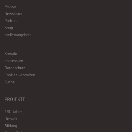
Presse
Newsletter
Podcast
Shop
Stellenangebote
Kontakt
Impressum
Datenschutz
Cookies verwalten
Suche
PROJEKTE
180 Jahre
Umwelt
Bildung