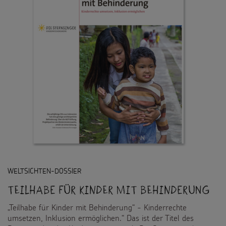
WELTSICHTEN-DOSSIER
Teilhabe für Kinder mit Behinderung
„Teilhabe für Kinder mit Behinderung“ - Kinderrechte
umsetzen, Inklusion ermöglichen.“ Das ist der Titel des