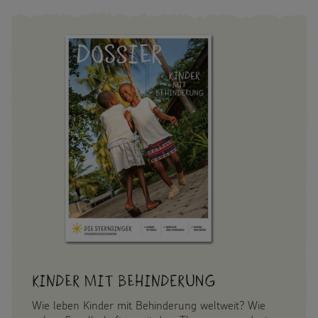
UND
FORDERUNGEN
FAQ Spenden
Kinder mit Behinderung
Wie leben Kinder mit Behinderung weltweit? Wie