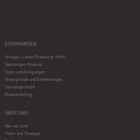
STERNSINGEN
Vorlagen, Lieder, Praktische Hilfen
Sternsinger-Material
Tipps und Anregungen
Hintergründe und Empfehlungen
Sternsingermobil
Fotoausstellung
ÜBER UNS
Wer wir sind
Vision und Strategie