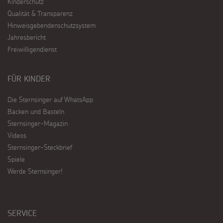
Kinderschutz
Qualität & Transparenz
Hinweisgebendenschutzsystem
Jahresbericht
Freiwilligendienst
FÜR KINDER
Die Sternsinger auf WhatsApp
Backen und Basteln
Sternsinger-Magazin
Videos
Sternsinger-Steckbrief
Spiele
Werde Sternsinger!
SERVICE