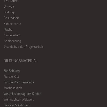
180 Jahre
Umwelt
Bildung
Gesundheit
Kinderrechte
Flucht
Kinderarbeit
Behinderung
Grundsätze der Projektarbeit
BILDUNGSMATERIAL
Für Schulen
Für die Kita
Für die Pfarrgemeinde
Martinsaktion
Weltmissionstag der Kinder
Weihnachten Weltweit
Basteln & Aktionen