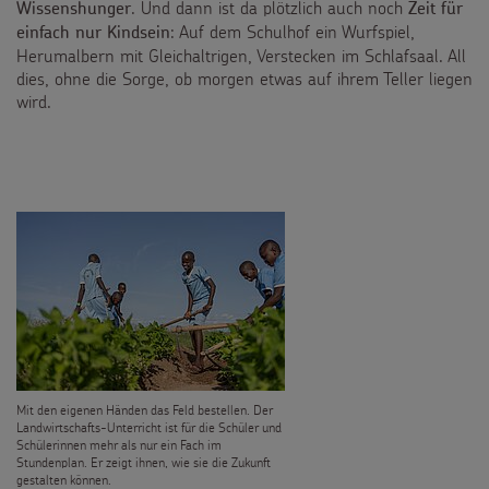
. Und dann ist da plötzlich auch noch
Wissenshunger
Zeit für
: Auf dem Schulhof ein Wurfspiel,
einfach nur Kindsein
Herumalbern mit Gleichaltrigen, Verstecken im Schlafsaal. All
dies, ohne die Sorge, ob morgen etwas auf ihrem Teller liegen
wird.
Mit den eigenen Händen das Feld bestellen. Der
Landwirtschafts-Unterricht ist für die Schüler und
Schülerinnen mehr als nur ein Fach im
Stundenplan. Er zeigt ihnen, wie sie die Zukunft
gestalten können.