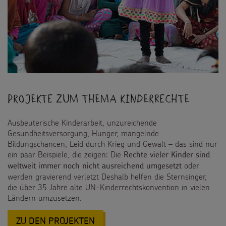
Projekte zum Thema Kinderrechte
Ausbeuterische Kinderarbeit, unzureichende
Gesundheitsversorgung, Hunger, mangelnde
Bildungschancen, Leid durch Krieg und Gewalt – das sind nur
ein paar Beispiele, die zeigen: Die
Rechte vieler Kinder sind
oder
weltweit immer noch nicht ausreichend umgesetzt
werden gravierend verletzt Deshalb helfen die Sternsinger,
die über 35 Jahre alte UN-Kinderrechtskonvention in vielen
Ländern umzusetzen.
:
ZU DEN PROJEKTEN