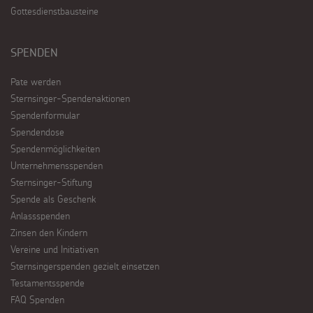
Gottesdienstbausteine
SPENDEN
Pate werden
Sternsinger-Spendenaktionen
Spendenformular
Spendendose
Spendenmöglichkeiten
Unternehmensspenden
Sternsinger-Stiftung
Spende als Geschenk
Anlassspenden
Zinsen den Kindern
Vereine und Initiativen
Sternsingerspenden gezielt einsetzen
Testamentsspende
FAQ Spenden