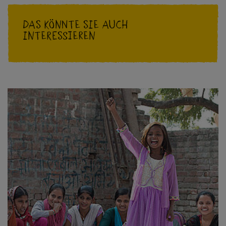
Das könnte Sie auch
interessieren