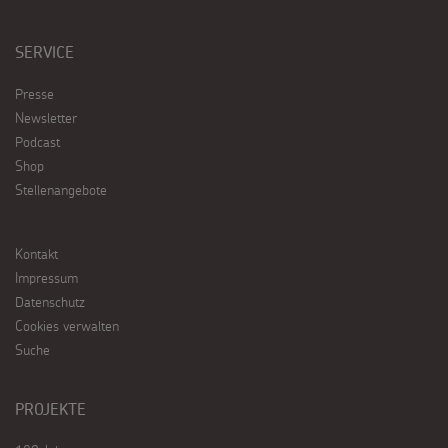
SERVICE
Presse
Newsletter
Podcast
Shop
Stellenangebote
Kontakt
Impressum
Datenschutz
Cookies verwalten
Suche
PROJEKTE