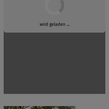
FAQ Spenden