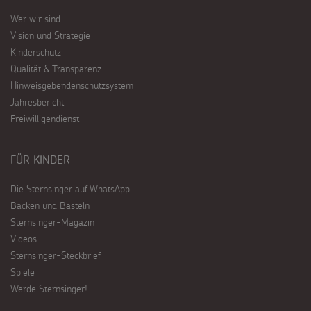
Wer wir sind
Vision und Strategie
Kinderschutz
Qualität & Transparenz
Hinweisgebendenschutzsystem
Jahresbericht
Freiwilligendienst
FÜR KINDER
Die Sternsinger auf WhatsApp
Backen und Basteln
Sternsinger-Magazin
Videos
Sternsinger-Steckbrief
Spiele
Werde Sternsinger!