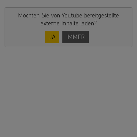
Möchten Sie von
Youtube
bereitgestellte
externe Inhalte laden?
JA
IMMER