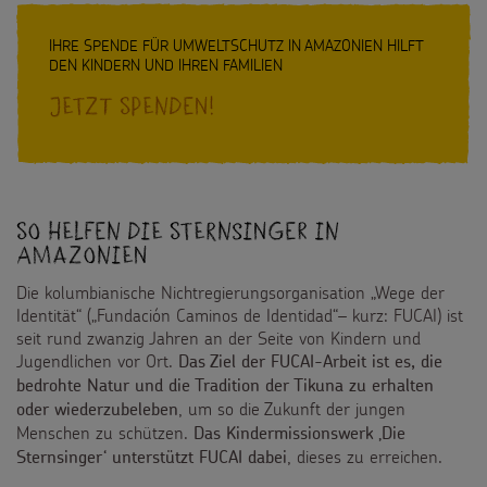
IHRE SPENDE FÜR UMWELTSCHUTZ IN AMAZONIEN HILFT
DEN KINDERN UND IHREN FAMILIEN
Jetzt Spenden!
So helfen die Sternsinger in
Amazonien
Die kolumbianische Nichtregierungsorganisation „Wege der
Identität“ („Fundación Caminos de Identidad“– kurz: FUCAI) ist
seit rund zwanzig Jahren an der Seite von Kindern und
Jugendlichen vor Ort.
Das Ziel der FUCAI-Arbeit ist es, die
bedrohte Natur und die Tradition der Tikuna zu erhalten
, um so die Zukunft der jungen
oder wiederzubeleben
Menschen zu schützen.
Das Kindermissionswerk ‚Die
, dieses zu erreichen.
Sternsinger‘ unterstützt FUCAI dabei