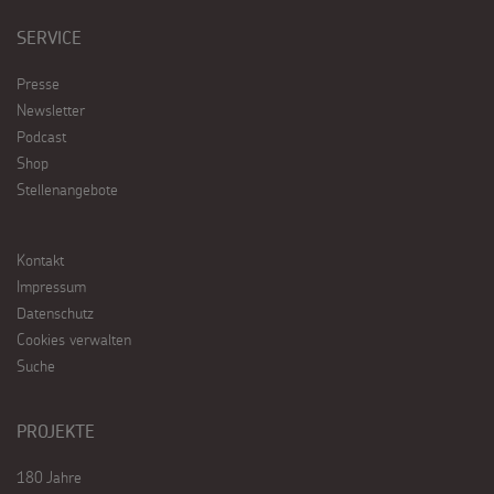
SERVICE
Presse
Newsletter
Podcast
Shop
Stellenangebote
Kontakt
Impressum
Datenschutz
Cookies verwalten
Suche
PROJEKTE
180 Jahre