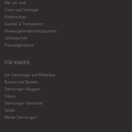
Wer wir sind
Vision und Strategie
Kinderschutz
Qualität & Transparenz
Hinweisgebendenschutzsystem
Jahresbericht
Freiwilligendienst
FÜR KINDER
Die Sternsinger auf WhatsApp
Backen und Basteln
Sternsinger-Magazin
Videos
Sternsinger-Steckbrief
Spiele
Werde Sternsinger!