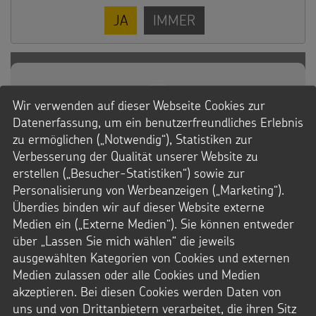
JA
IMMER
Wir verwenden auf dieser Webseite Cookies zur
Datenerfassung, um ein benutzerfreundliches Erlebnis
zu ermöglichen („Notwendig“), Statistiken zur
Verbesserung der Qualität unserer Website zu
erstellen („Besucher-Statistiken“) sowie zur
Personalisierung von Werbeanzeigen („Marketing“).
Überdies binden wir auf dieser Website externe
Medien ein („Externe Medien“). Sie können entweder
über „Lassen Sie mich wählen“ die jeweils
ausgewählten Kategorien von Cookies und externen
Medien zulassen oder alle Cookies und Medien
akzeptieren. Bei diesen Cookies werden Daten von
uns und von Drittanbietern verarbeitet, die ihren Sitz