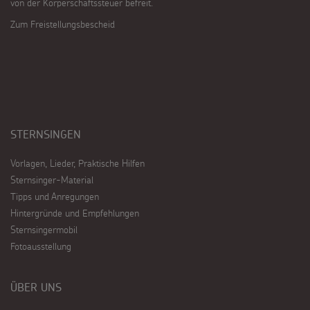
von der Körperschaftssteuer befreit.
Zum Freistellungsbescheid
STERNSINGEN
Vorlagen, Lieder, Praktische Hilfen
Sternsinger-Material
Tipps und Anregungen
Hintergründe und Empfehlungen
Sternsingermobil
Fotoausstellung
ÜBER UNS