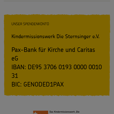
UNSER SPENDENKONTO
Kindermissionswerk Die Sternsinger e.V.
Pax-Bank für Kirche und Caritas
eG
IBAN: DE95 3706 0193 0000 0010
31
BIC: GENODED1PAX