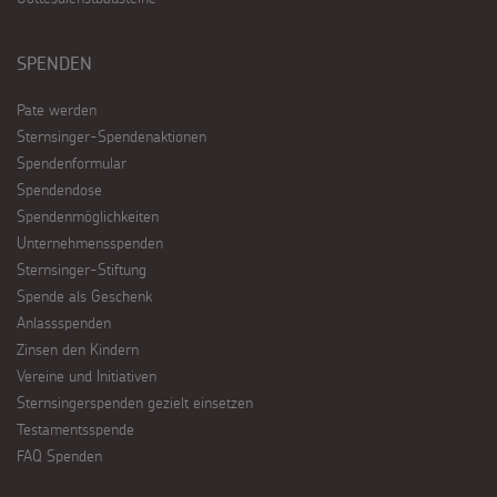
SPENDEN
Pate werden
Sternsinger-Spendenaktionen
Spendenformular
Spendendose
Spendenmöglichkeiten
Unternehmensspenden
Sternsinger-Stiftung
Spende als Geschenk
Anlassspenden
Zinsen den Kindern
Vereine und Initiativen
Sternsingerspenden gezielt einsetzen
Testamentsspende
FAQ Spenden