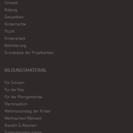
Umwelt
Bildung
Gesundheit
Kinderrechte
Flucht
Kinderarbeit
Behinderung
Grundsätze der Projektarbeit
BILDUNGSMATERIAL
Für Schulen
Für die Kita
Für die Pfarrgemeinde
Martinsaktion
Weltmissionstag der Kinder
Weihnachten Weltweit
Basteln & Aktionen
Gottesdienstbausteine