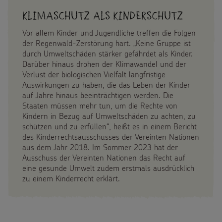
Klimaschutz als Kinderschutz
Vor allem Kinder und Jugendliche treffen die Folgen
der Regenwald-Zerstörung hart. „Keine Gruppe ist
durch Umweltschäden stärker gefährdet als Kinder.
Darüber hinaus drohen der Klimawandel und der
Verlust der biologischen Vielfalt langfristige
Auswirkungen zu haben, die das Leben der Kinder
auf Jahre hinaus beeinträchtigen werden. Die
Staaten müssen mehr tun, um die Rechte von
Kindern in Bezug auf Umweltschäden zu achten, zu
schützen und zu erfüllen“, heißt es in einem Bericht
des Kinderrechtsausschusses der Vereinten Nationen
aus dem Jahr 2018. Im Sommer 2023 hat der
Ausschuss der Vereinten Nationen das Recht auf
eine gesunde Umwelt zudem erstmals ausdrücklich
zu einem Kinderrecht erklärt.