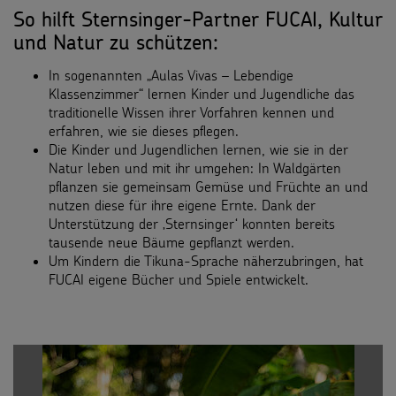
So hilft Sternsinger-Partner FUCAI, Kultur
und Natur zu schützen:
In sogenannten „Aulas Vivas – Lebendige
Klassenzimmer“ lernen Kinder und Jugendliche das
traditionelle Wissen ihrer Vorfahren kennen und
erfahren, wie sie dieses pflegen.
Die Kinder und Jugendlichen lernen, wie sie in der
Natur leben und mit ihr umgehen: In Waldgärten
pflanzen sie gemeinsam Gemüse und Früchte an und
nutzen diese für ihre eigene Ernte. Dank der
Unterstützung der ‚Sternsinger‘ konnten bereits
tausende neue Bäume gepflanzt werden.
Um Kindern die Tikuna-Sprache näherzubringen, hat
FUCAI eigene Bücher und Spiele entwickelt.