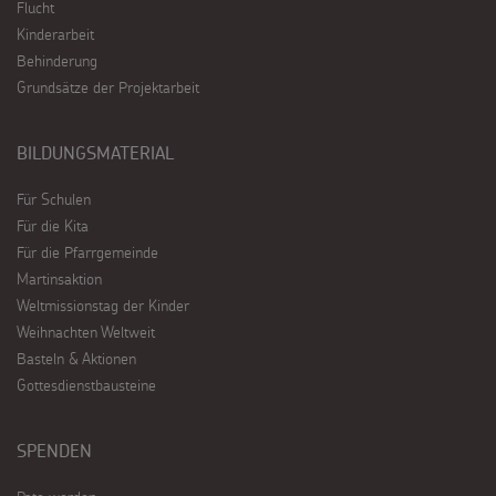
Flucht
Kinderarbeit
Behinderung
Grundsätze der Projektarbeit
BILDUNGSMATERIAL
Für Schulen
Für die Kita
Für die Pfarrgemeinde
Martinsaktion
Weltmissionstag der Kinder
Weihnachten Weltweit
Basteln & Aktionen
Gottesdienstbausteine
SPENDEN