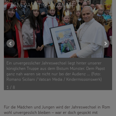
Dem Papst ganz nah
Ein unvergesslicher Jahreswechsel liegt hinter unserer
königlichen Truppe aus dem Bistum Münster. Dem Papst
ganz nah waren sie nicht nur bei der Audienz ... (Foto:
Romano Siciliani / Vatican Media / Kindermissionswerk)
1 / 8
Für die Mädchen und Jungen wird der Jahreswechsel in Rom
wohl unvergesslich bleiben – war er doch gespickt mit