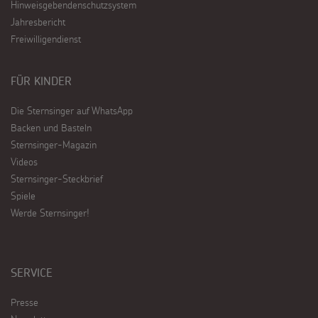
Hinweisgebendenschutzsystem
Jahresbericht
Freiwilligendienst
FÜR KINDER
Die Sternsinger auf WhatsApp
Backen und Basteln
Sternsinger-Magazin
Videos
Sternsinger-Steckbrief
Spiele
Werde Sternsinger!
SERVICE
Presse