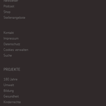
Newsletter
Podcast
Shop
Stellenangebote
Kontakt
Impressum
Datenschutz
Cookies verwalten
Suche
PROJEKTE
180 Jahre
Umwelt
Bildung
Gesundheit
Kinderrechte