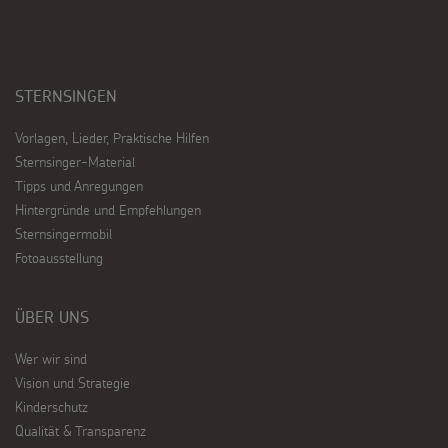
STERNSINGEN
Vorlagen, Lieder, Praktische Hilfen
Sternsinger-Material
Tipps und Anregungen
Hintergründe und Empfehlungen
Sternsingermobil
Fotoausstellung
ÜBER UNS
Wer wir sind
Vision und Strategie
Kinderschutz
Qualität & Transparenz