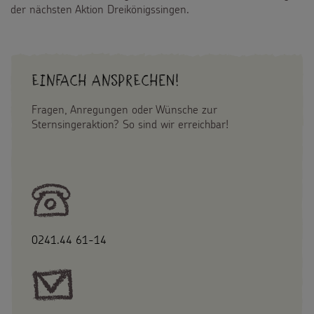
der nächsten Aktion Dreikönigssingen.
Einfach Ansprechen!
Fragen, Anregungen oder Wünsche zur
Sternsingeraktion? So sind wir erreichbar!
0241.44 61-14