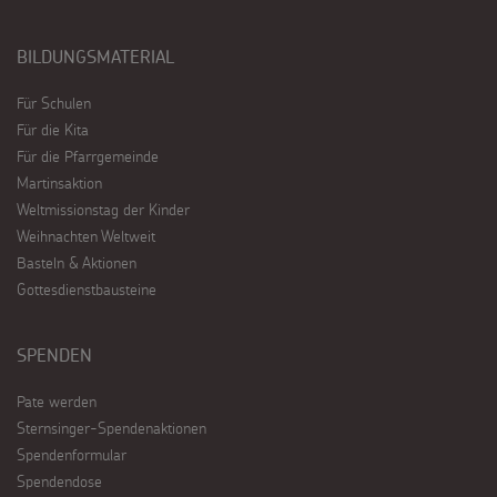
BILDUNGSMATERIAL
Für Schulen
Für die Kita
Für die Pfarrgemeinde
Martinsaktion
Weltmissionstag der Kinder
Weihnachten Weltweit
Basteln & Aktionen
Gottesdienstbausteine
SPENDEN
Pate werden
Sternsinger-Spendenaktionen
Spendenformular
Spendendose