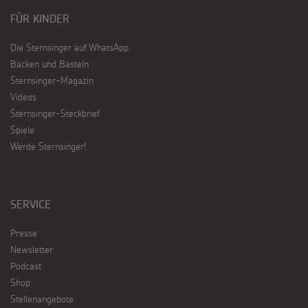
FÜR KINDER
Die Sternsinger auf WhatsApp
Backen und Basteln
Sternsinger-Magazin
Videos
Sternsinger-Steckbrief
Spiele
Werde Sternsinger!
SERVICE
Presse
Newsletter
Podcast
Shop
Stellenangebote