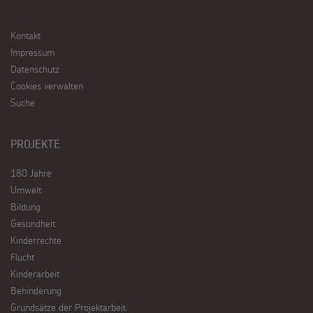
Kontakt
Impressum
Datenschutz
Cookies verwalten
Suche
PROJEKTE
180 Jahre
Umwelt
Bildung
Gesundheit
Kinderrechte
Flucht
Kinderarbeit
Behinderung
Grundsätze der Projektarbeit