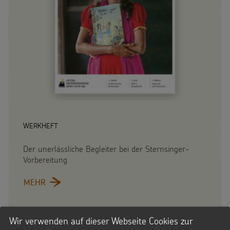
WERKHEFT
Der unerlässliche Begleiter bei der Sternsinger-
Vorbereitung
MEHR
:
Wir verwenden auf dieser Webseite Cookies zur