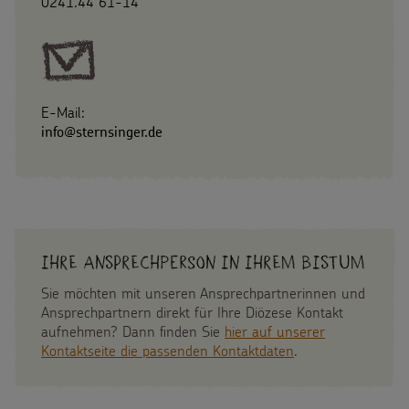
0241.44 61-14
E-Mail:
info@sternsinger.de
Ihre Ansprechperson in Ihrem Bistum
Sie möchten mit unseren Ansprechpartnerinnen und
Ansprechpartnern direkt für Ihre Diözese Kontakt
aufnehmen? Dann finden Sie
hier auf unserer
Kontaktseite die passenden Kontaktdaten
.