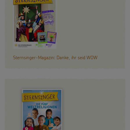
Sternsinger-Magazin: Danke, ihr seid WOW