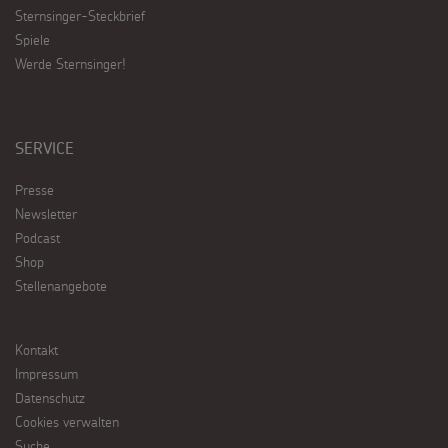
Sternsinger-Steckbrief
Spiele
Werde Sternsinger!
SERVICE
Presse
Newsletter
Podcast
Shop
Stellenangebote
Kontakt
Impressum
Datenschutz
Cookies verwalten
Suche