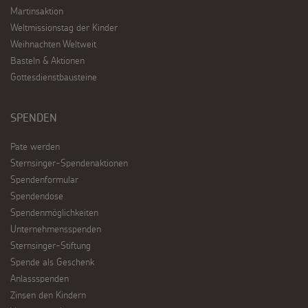
Martinsaktion
Weltmissionstag der Kinder
Weihnachten Weltweit
Basteln & Aktionen
Gottesdienstbausteine
SPENDEN
Pate werden
Sternsinger-Spendenaktionen
Spendenformular
Spendendose
Spendenmöglichkeiten
Unternehmensspenden
Sternsinger-Stiftung
Spende als Geschenk
Anlassspenden
Zinsen den Kindern