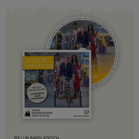
WILLI IN BANGLADESCH