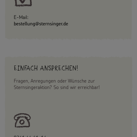
E-Mail:
bestellung@sternsinger.de
Einfach Ansprechen!
Fragen, Anregungen oder Wünsche zur
Sternsingeraktion? So sind wir erreichbar!