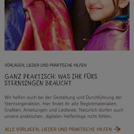
VORLAGEN, LIEDER UND PRAKTISCHE HILFEN
Ganz praktisch: Was ihr fürs
Sternsingen braucht
Wir helfen euch bei der Gestaltung und Durchführung der
Sternsingeraktion. Hier findet ihr alle Begleitmaterialien,
Grafiken, Anleitungen und Liedtexte. Natürlich dürfen auch
unsere praktischen, digitalen Helferlinge nicht fehlen.
:
ALLE VORLAGEN, LIEDER UND PRAKTISCHE HILFEN