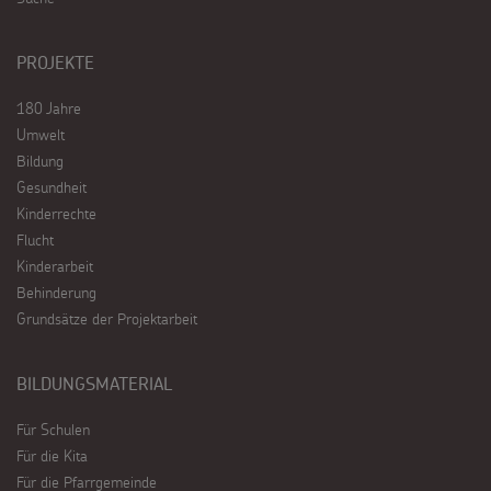
PROJEKTE
180 Jahre
Umwelt
Bildung
Gesundheit
Kinderrechte
Flucht
Kinderarbeit
Behinderung
Grundsätze der Projektarbeit
BILDUNGSMATERIAL
Für Schulen
Für die Kita
Für die Pfarrgemeinde