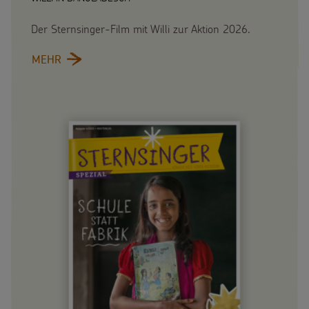
Der Sternsinger-Film mit Willi zur Aktion 2026.
MEHR
: