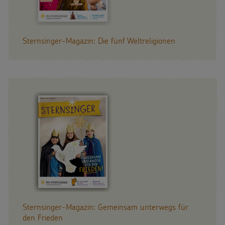
Sternsinger-Magazin: Die fünf Weltreligionen
Sternsinger-Magazin: Gemeinsam unterwegs für
den Frieden