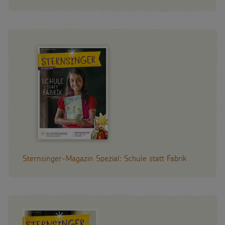
Sternsinger-Magazin Spezial: Schule statt Fabrik