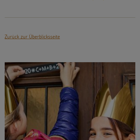
Zurück zur Überblicksseite