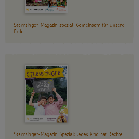
Sternsinger-Magazin spezial: Gemeinsam für unsere
Erde
Sternsinger-Magazin Spezial: Jedes Kind hat Rechte!