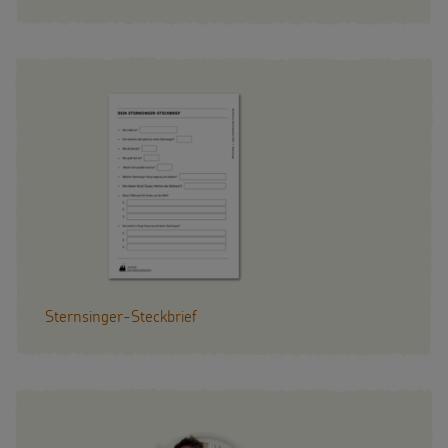
Sternsinger-Steckbrief