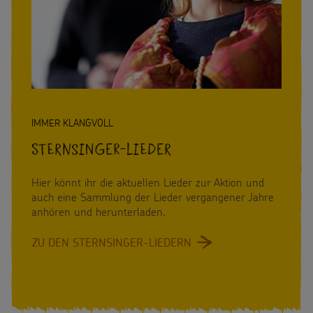
IMMER KLANGVOLL
Sternsinger-Lieder
Hier könnt ihr die aktuellen Lieder zur Aktion und
auch eine Sammlung der Lieder vergangener Jahre
anhören und herunterladen.
ZU DEN STERNSINGER-LIEDERN
:
STERNSINGER-
LIEDER