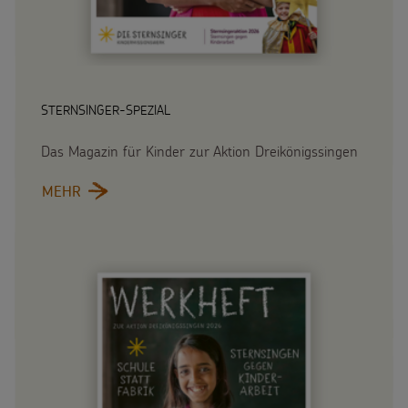
STERNSINGER-SPEZIAL
Das Magazin für Kinder zur Aktion Dreikönigssingen
MEHR
: