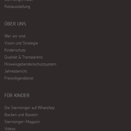
Fotoausstellung
ÜBER UNS
Wer wir sind
Vision und Strategie
Kinderschutz
Qualität & Transparenz
Hinweisgebendenschutzsystem
Jahresbericht
Freiwilligendienst
FÜR KINDER
Die Sternsinger auf WhatsApp
Backen und Basteln
Sternsinger-Magazin
Videos