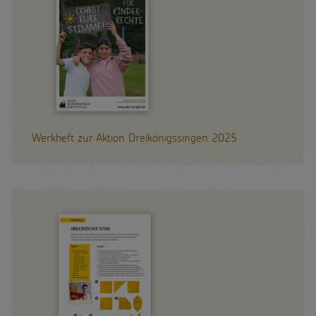
Werkheft zur Aktion Dreikönigssingen 2025