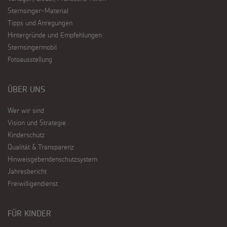
Sternsinger-Material
Tipps und Anregungen
Hintergründe und Empfehlungen
Sternsingermobil
Fotoausstellung
ÜBER UNS
Wer wir sind
Vision und Strategie
Kinderschutz
Qualität & Transparenz
Hinweisgebendenschutzsystem
Jahresbericht
Freiwilligendienst
FÜR KINDER