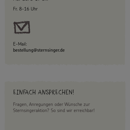
Fr. 8-16 Uhr
E-Mail:
bestellung@sternsinger.de
Einfach Ansprechen!
Fragen, Anregungen oder Wünsche zur
Sternsingeraktion? So sind wir erreichbar!