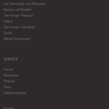
Die Sternsinger auf WhatsApp
Backen und Basteln
Sternsinger-Magazin
Videos
Sternsinger-Steckbrief
Spiele
Werde Sternsinger!
SERVICE
Presse
Newsletter
Podcast
Shop
Stellenangebote
Kontakt