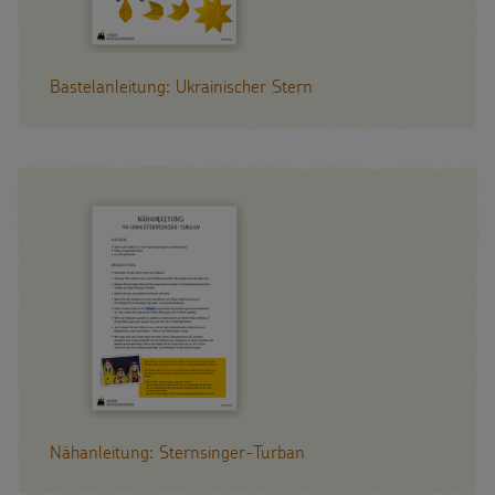
Bastelanleitung: Ukrainischer Stern
Nähanleitung: Sternsinger-Turban