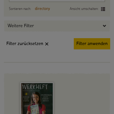
Sortieren nach:
Ansicht umschalten:
directory
Weitere Filter
Filter zurücksetzen