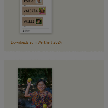
Downloads zum Werkheft 2024