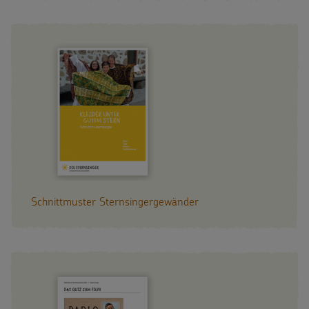
Schnittmuster Sternsingergewänder