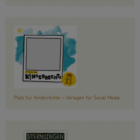
Platz für Kinderrechte – Vorlagen für Social Media