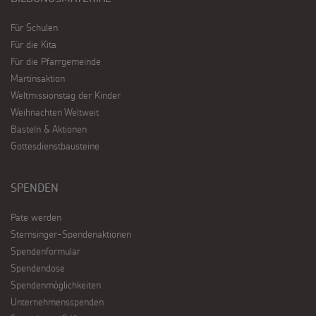
Für Schulen
Für die Kita
Für die Pfarrgemeinde
Martinsaktion
Weltmissionstag der Kinder
Weihnachten Weltweit
Basteln & Aktionen
Gottesdienstbausteine
SPENDEN
Pate werden
Sternsinger-Spendenaktionen
Spendenformular
Spendendose
Spendenmöglichkeiten
Unternehmensspenden