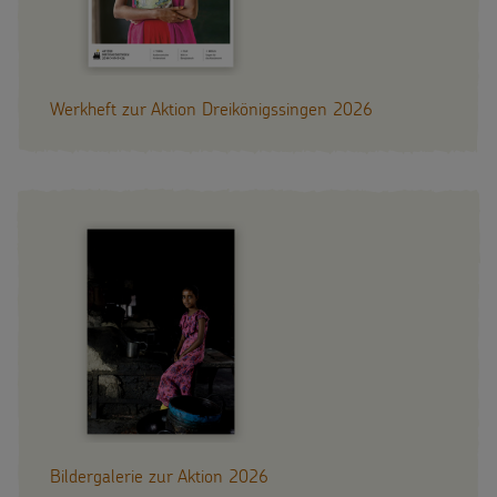
Werkheft zur Aktion Dreikönigssingen 2026
Bildergalerie zur Aktion 2026