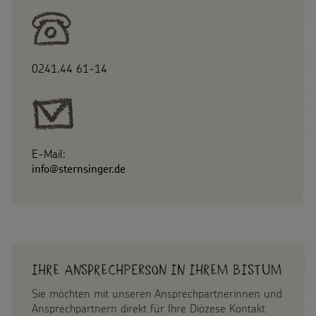
0241.44 61-14
E-Mail:
info@sternsinger.de
Ihre Ansprechperson in Ihrem Bistum
Sie möchten mit unseren Ansprechpartnerinnen und
Ansprechpartnern direkt für Ihre Diözese Kontakt