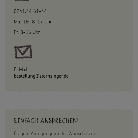
0241.44 61-44
Mo.-Do. 8-17 Uhr
Fr. 8-16 Uhr
E-Mail:
bestellung@sternsinger.de
Einfach Ansprechen!
Fragen, Anregungen oder Wünsche zur