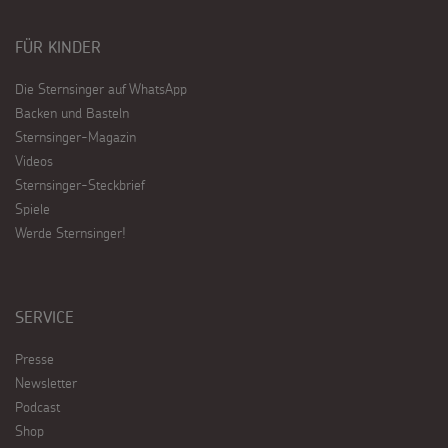
FÜR KINDER
Die Sternsinger auf WhatsApp
Backen und Basteln
Sternsinger-Magazin
Videos
Sternsinger-Steckbrief
Spiele
Werde Sternsinger!
SERVICE
Presse
Newsletter
Podcast
Shop