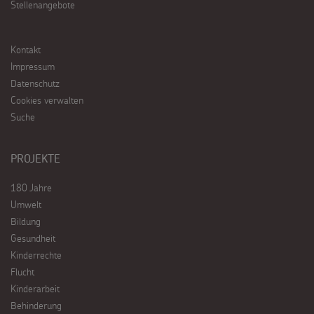
Stellenangebote
Kontakt
Impressum
Datenschutz
Cookies verwalten
Suche
PROJEKTE
180 Jahre
Umwelt
Bildung
Gesundheit
Kinderrechte
Flucht
Kinderarbeit
Behinderung