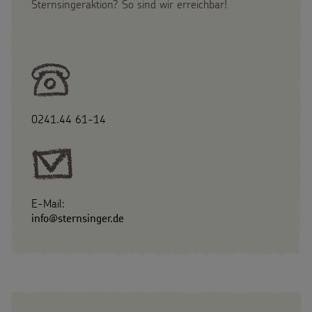
Sternsingeraktion? So sind wir erreichbar!
0241.44 61-14
E-Mail:
info@sternsinger.de