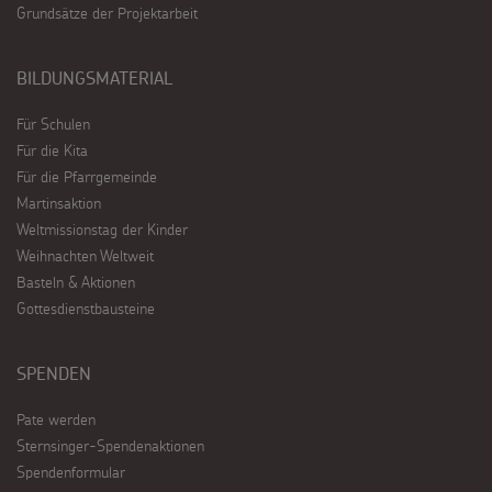
Grundsätze der Projektarbeit
BILDUNGSMATERIAL
Für Schulen
Für die Kita
Für die Pfarrgemeinde
Martinsaktion
Weltmissionstag der Kinder
Weihnachten Weltweit
Basteln & Aktionen
Gottesdienstbausteine
SPENDEN
Pate werden
Sternsinger-Spendenaktionen
Spendenformular