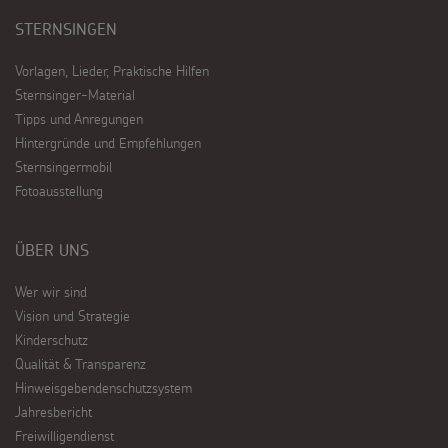
STERNSINGEN
Vorlagen, Lieder, Praktische Hilfen
Sternsinger-Material
Tipps und Anregungen
Hintergründe und Empfehlungen
Sternsingermobil
Fotoausstellung
ÜBER UNS
Wer wir sind
Vision und Strategie
Kinderschutz
Qualität & Transparenz
Hinweisgebendenschutzsystem
Jahresbericht
Freiwilligendienst